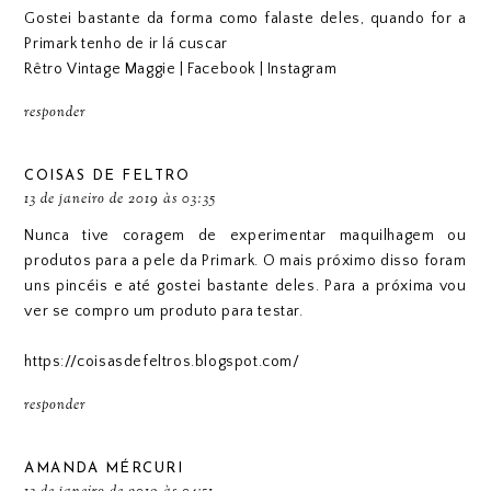
Gostei bastante da forma como falaste deles, quando for a
Primark tenho de ir lá cuscar
Rêtro Vintage Maggie
|
Facebook
|
Instagram
responder
COISAS DE FELTRO
13 de janeiro de 2019 às 03:35
Nunca tive coragem de experimentar maquilhagem ou
produtos para a pele da Primark. O mais próximo disso foram
uns pincéis e até gostei bastante deles. Para a próxima vou
ver se compro um produto para testar.
https://coisasdefeltros.blogspot.com/
responder
AMANDA MÉRCURI