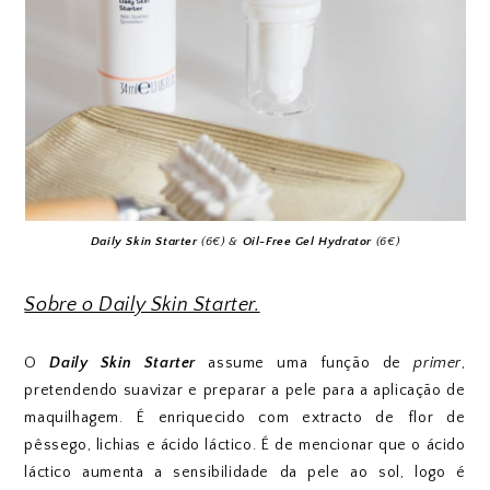
Daily Skin Starter
(6€) &
Oil-Free Gel Hydrator
(6€)
Sobre o Daily Skin Starter.
O
Daily Skin Starter
assume uma função de
primer
,
pretendendo suavizar e preparar a pele para a aplicação de
maquilhagem. É enriquecido com extracto de flor de
pêssego, lichias e ácido láctico. É de mencionar que o ácido
láctico aumenta a sensibilidade da pele ao sol, logo é