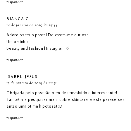
responder
BIANCA C.
14 de janeiro de 2019 às 15:44
Adoro os teus posts! Deixaste-me curiosa!
Um bejinho,
Beauty and Fashion
|
Instagram
♡
responder
ISABEL JESUS
15 de janeiro de 2019 às 12:31
Obrigada pelo post tão bem desenvolvido e interessante!
Também a pesquisar mais sobre skincare e esta parece ser
então uma ótima hipótese! :D
responder