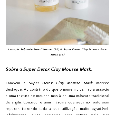
Low-pH Sulphate Free Cleanser
(5€) &
Super Detox Clay Mousse Face
Mask
(6€)
Sobre a Super Detox Clay Mousse Mask.
Também a
Super Detox Clay Mousse Mask
merece
destaque. Ao contrário do que o nome indica, não a associo
a uma textura de mousse mas à de uma máscara tradicional
de argila. Contudo, é uma máscara que seca no rosto sem
repuxar, tornando toda a sua utilização muito agradável.