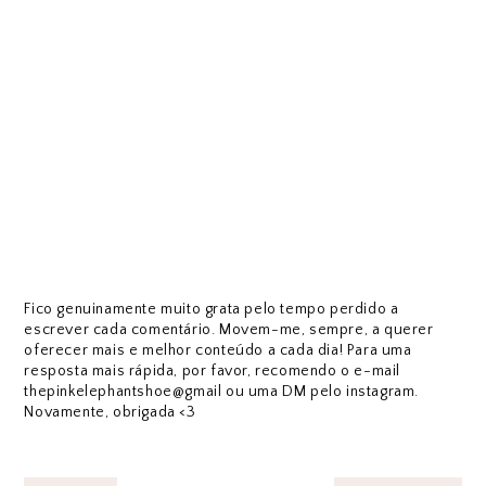
Fico genuinamente muito grata pelo tempo perdido a
escrever cada comentário. Movem-me, sempre, a querer
oferecer mais e melhor conteúdo a cada dia! Para uma
resposta mais rápida, por favor, recomendo o e-mail
thepinkelephantshoe@gmail ou uma DM pelo instagram.
Novamente, obrigada <3