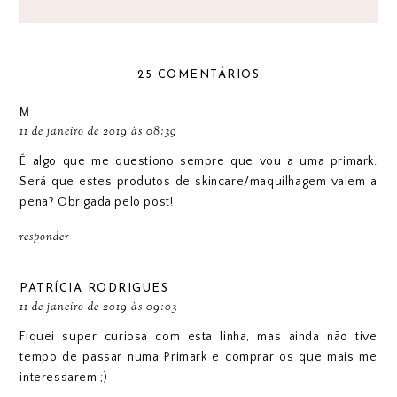
25 COMENTÁRIOS
М
11 de janeiro de 2019 às 08:39
É algo que me questiono sempre que vou a uma primark.
Será que estes produtos de skincare/maquilhagem valem a
pena? Obrigada pelo post!
responder
PATRÍCIA RODRIGUES
11 de janeiro de 2019 às 09:03
Fiquei super curiosa com esta linha, mas ainda não tive
tempo de passar numa Primark e comprar os que mais me
interessarem ;)