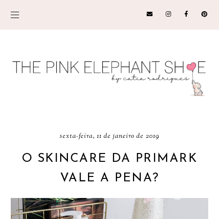
sexta-feira, 11 de janeiro de 2019
O SKINCARE DA PRIMARK
VALE A PENA?