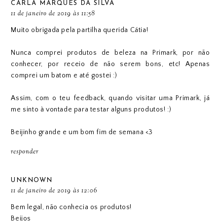
CARLA MARQUES DA SILVA
11 de janeiro de 2019 às 11:58
Muito obrigada pela partilha querida Cátia!
Nunca comprei produtos de beleza na Primark, por não
conhecer, por receio de não serem bons, etc! Apenas
comprei um batom e até gostei :)
Assim, com o teu feedback, quando visitar uma Primark, já
me sinto à vontade para testar alguns produtos! :)
Beijinho grande e um bom fim de semana <3
responder
UNKNOWN
11 de janeiro de 2019 às 12:06
Bem legal, não conhecia os produtos!
Beijos