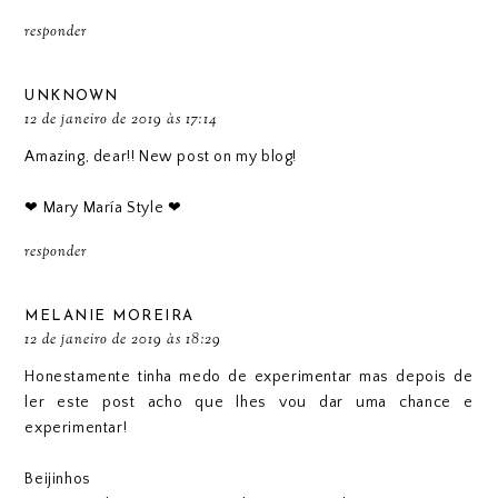
responder
UNKNOWN
12 de janeiro de 2019 às 17:14
Amazing, dear!! New post on my blog!
❤ Mary María Style ❤
responder
MELANIE MOREIRA
12 de janeiro de 2019 às 18:29
Honestamente tinha medo de experimentar mas depois de
ler este post acho que lhes vou dar uma chance e
experimentar!
Beijinhos