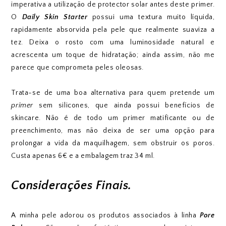
imperativa a utilização de protector solar antes deste primer.
O
Daily Skin Starter
possui uma textura muito líquida,
rapidamente absorvida pela pele que realmente suaviza a
tez. Deixa o rosto com uma luminosidade natural e
acrescenta um toque de hidratação; ainda assim, não me
parece que comprometa peles oleosas.
Trata-se de uma boa alternativa para quem pretende um
primer
sem silicones, que ainda possui benefícios de
skincare. Não é de todo um primer matificante ou de
preenchimento, mas não deixa de ser uma opção para
prolongar a vida da maquilhagem, sem obstruir os poros.
Custa apenas 6€ e a embalagem traz 34 ml.
Considerações Finais.
A minha pele adorou os produtos associados à linha
Pore