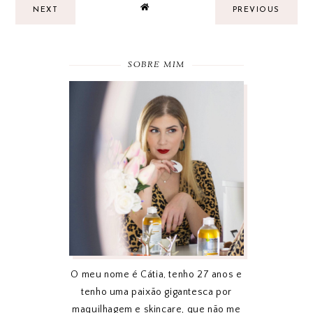
NEXT
PREVIOUS
SOBRE MIM
O meu nome é Cátia, tenho 27 anos e
tenho uma paixão gigantesca por
maquilhagem e skincare, que não me