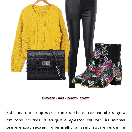
SWEATER
-
BAG
-
PANTS
-
BOOTS
Este Inverno, e apesar de me sentir extremamente segura
em tons neutros,
o truque é apostar em cor.
As minhas
preferências recaem no vermelho, amarelo, rosa e verde - e