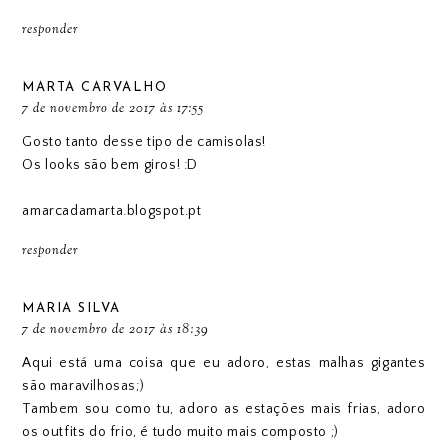
responder
MARTA CARVALHO
7 de novembro de 2017 às 17:55
Gosto tanto desse tipo de camisolas!
Os looks são bem giros! :D
amarcadamarta.blogspot.pt
responder
MARIA SILVA
7 de novembro de 2017 às 18:39
Aqui está uma coisa que eu adoro, estas malhas gigantes
são maravilhosas;)
Tambem sou como tu, adoro as estações mais frias, adoro
os outfits do frio, é tudo muito mais composto ;)