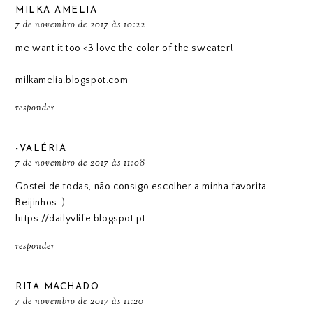
MILKA AMELIA
7 de novembro de 2017 às 10:22
me want it too <3 love the color of the sweater!
milkamelia.blogspot.com
responder
-VALÉRIA
7 de novembro de 2017 às 11:08
Gostei de todas, não consigo escolher a minha favorita.
Beijinhos :)
https://dailyvlife.blogspot.pt
responder
RITA MACHADO
7 de novembro de 2017 às 11:20