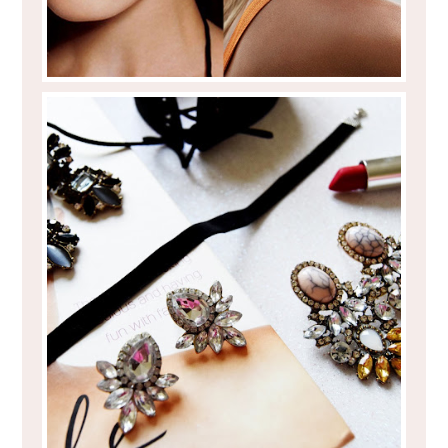
WHEN IN DOUBT, ACCESSORIZE IT!