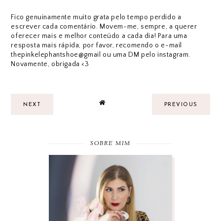
Fico genuinamente muito grata pelo tempo perdido a
escrever cada comentário. Movem-me, sempre, a querer
oferecer mais e melhor conteúdo a cada dia! Para uma
resposta mais rápida, por favor, recomendo o e-mail
thepinkelephantshoe@gmail ou uma DM pelo instagram.
Novamente, obrigada <3
NEXT
PREVIOUS
SOBRE MIM