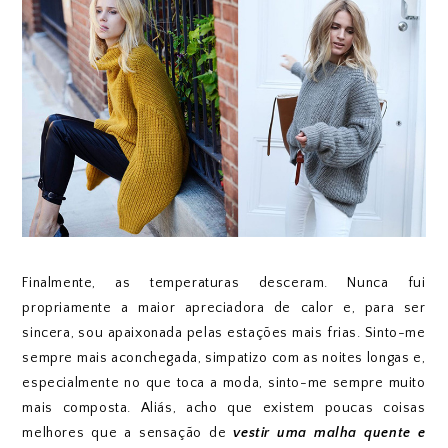
Finalmente, as temperaturas desceram. Nunca fui
propriamente a maior apreciadora de calor e, para ser
sincera, sou apaixonada pelas estações mais frias. Sinto-me
sempre mais aconchegada, simpatizo com as noites longas e,
especialmente no que toca a moda, sinto-me sempre muito
mais composta. Aliás, acho que existem poucas coisas
melhores que a sensação de
vestir uma malha quente e