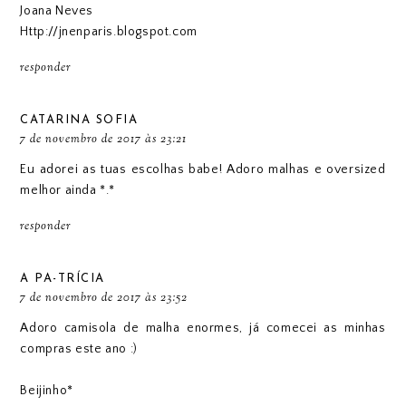
Joana Neves
Http://jnenparis.blogspot.com
responder
CATARINA SOFIA
7 de novembro de 2017 às 23:21
Eu adorei as tuas escolhas babe! Adoro malhas e oversized
melhor ainda *.*
responder
A PA-TRÍCIA
7 de novembro de 2017 às 23:52
Adoro camisola de malha enormes, já comecei as minhas
compras este ano :)
Beijinho*