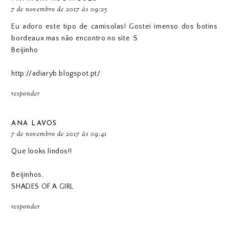
7 de novembro de 2017 às 09:25
Eu adoro este tipo de camisolas! Gostei imenso dos botins
bordeaux mas não encontro no site :S
Beijinho
http://adiaryb.blogspot.pt/
responder
ANA LAVOS
7 de novembro de 2017 às 09:41
Que looks lindos!!
Beijinhos,
SHADES OF A GIRL
responder