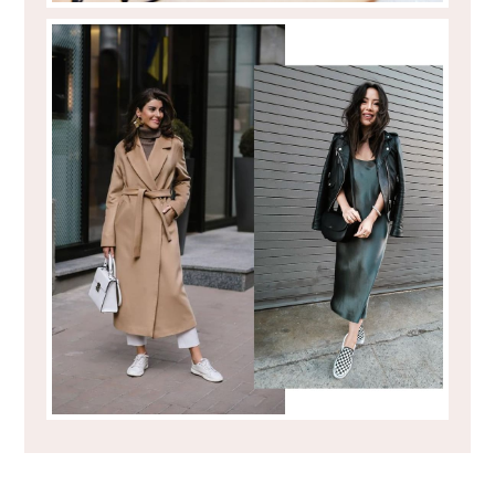
COMO UTILIZAR TÉNIS NO INVERNO