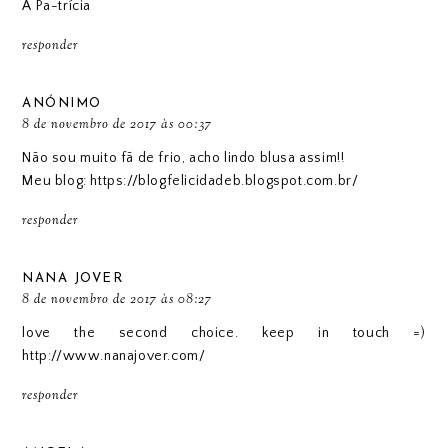
A Pa-trícia
responder
ANÓNIMO
8 de novembro de 2017 às 00:37
Não sou muito fã de frio, acho lindo blusa assim!!
Meu blog: https://blogfelicidadeb.blogspot.com.br/
responder
NANA JOVER
8 de novembro de 2017 às 08:27
love the second choice. keep in touch =)
http://www.nanajover.com/
responder