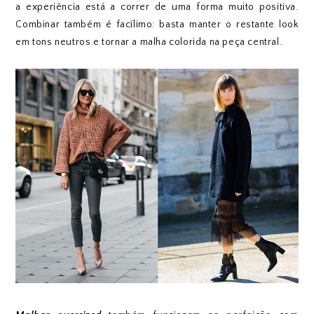
a experiência está a correr de uma forma muito positiva.
Combinar também é facílimo: basta manter o restante look
em tons neutros e tornar a malha colorida na peça central.