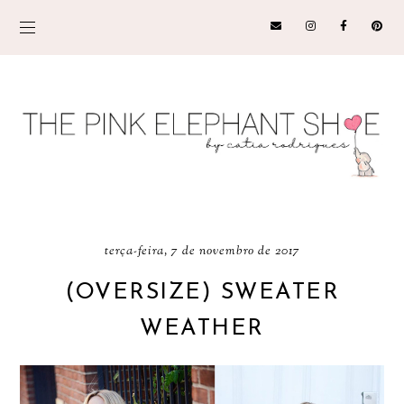
terça-feira, 7 de novembro de 2017
(OVERSIZE) SWEATER
WEATHER