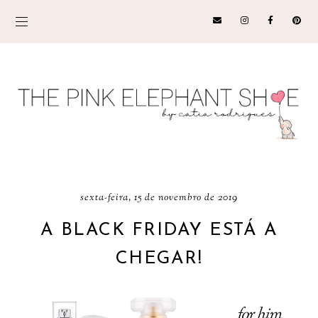
sexta-feira, 15 de novembro de 2019
A BLACK FRIDAY ESTÁ A
CHEGAR!