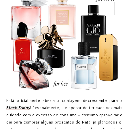
Está oficialmente aberta a contagem decrescente para a
Black Friday
! Pessoalmente, - e apesar de ter cada vez mais
cuidado com o excesso de consumo - costumo aproveitar o
dia para comprar alguns presentes de Natal já planeados e,