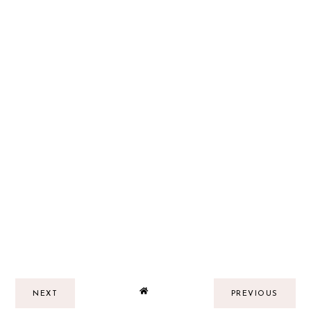
NEXT
PREVIOUS