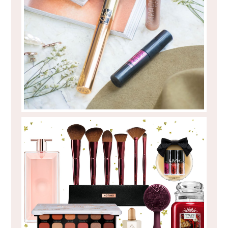
TOP 5 MÁSCARAS DE PESTANAS
PRESENTES DE NATAL PARA ELA