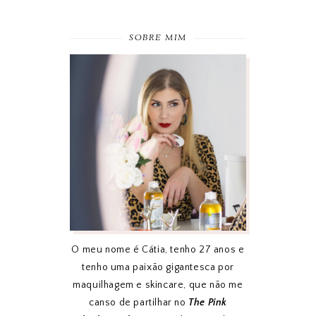
SOBRE MIM
O meu nome é Cátia, tenho 27 anos e
tenho uma paixão gigantesca por
maquilhagem e skincare, que não me
canso de partilhar no
The Pink