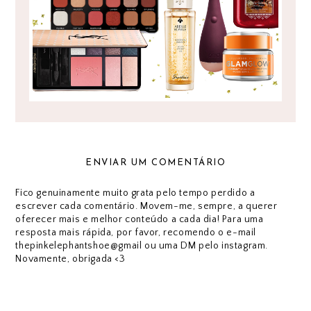
ENVIAR UM COMENTÁRIO
Fico genuinamente muito grata pelo tempo perdido a
escrever cada comentário. Movem-me, sempre, a querer
oferecer mais e melhor conteúdo a cada dia! Para uma
resposta mais rápida, por favor, recomendo o e-mail
thepinkelephantshoe@gmail ou uma DM pelo instagram.
Novamente, obrigada <3