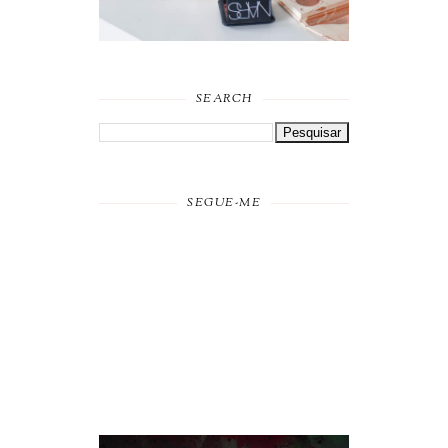
SEARCH
SEGUE-ME