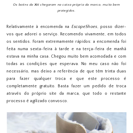
Os botins da
Xti
chegaram na caixa própria da marca, muito bem
protegidos.
Relativamente à encomenda na
EscapeShoes
, posso dizer-
vos que adorei o serviço. Recomendo vivamente, em todos
os sentidos. Foram extremamente rápidos: a encomenda foi
feita numa sexta-feira à tarde e na terça-feira de manhã
estava na minha casa. Chegou muito bem acomodada e com
todas as condições que esperava. No meu caso não foi
necessário, mas deixo a referência de que têm trinta duas
para fazer qualquer troca e que este processo é
completamente gratuito. Basta fazer um pedido de troca
através do próprio site da marca, que todo o restante
processo é agilizado convosco.