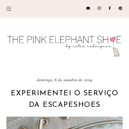
domingo, 6 de outubro de 2019
EXPERIMENTEI O SERVIÇO
DA ESCAPESHOES