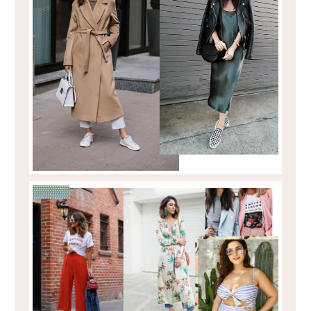
COMO UTILIZAR TÉNIS NO INVERNO
INSPIRAÇÕES PARA TODOS OS