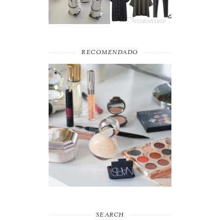
RECOMENDADO
FAVORITOS DE
MAQUILHAGEM 2019
SEARCH