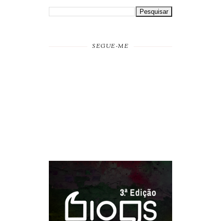
SEGUE-ME