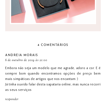
4 COMENTÁRIOS
ANDREIA MORAIS
6 de outubro de 2019 às 21:00
Embora não seja um modelo que me agrade, adoro a cor. E é
sempre bom quando encontramos opções de preço bem
mais simpáticas de artigos que nos encantam :)
Já tinha ouvido falar desta sapataria online, mas nunca recorri
as seus serviços
responder