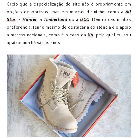
Creio que a especialização do site não é propriamente em
opções desportivas, mas em marcas de nicho, como a
All
Star
, a
Hunter
, a
Timberland
ou a
UGG
. Dentro das minhas
preferência, tenho mesmo de destacar a existência e o apoio
a marcas nacionais, como é o caso da
Xti
, pela qual eu sou
apaixonada há vários anos.