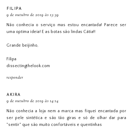
FILIPA
9 de outubro de 2019 às 13:39
Não conhecia o serviço mas estou encantada! Parece ser
uma optima ideia! E as botas são lindas Cátia!!
Grande beijinho,
Filipa
dissectingthelook.com
responder
AKIRA
9 de outubro de 2019 às 14:14
Não conhecia a loja nem a marca mas fiquei encantada por
ser pele sintética e são tão giras e só de olhar dar para
"sentir" que são muito confortáveis e quentinhas