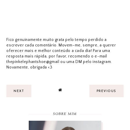
Fico genuinamente muito grata pelo tempo perdido a
escrever cada comentário. Movem-me, sempre, a querer
oferecer mais e melhor conteúdo a cada dia! Para uma
resposta mais rápida, por favor, recomendo o e-mail
thepinkelephantshoe@gmail ou uma DM pelo instagram.
Novamente, obrigada <3
NEXT
PREVIOUS
SOBRE MIM