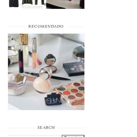
RECOMENDADO
FAVORITOS DE
MAQUILHAGEM 2019
SEARCH