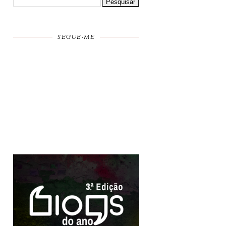
SEGUE-ME