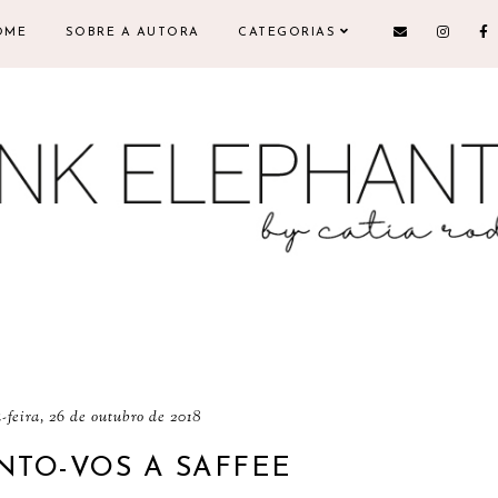
OME
SOBRE A AUTORA
CATEGORIAS
-feira, 26 de outubro de 2018
NTO-VOS A SAFFEE