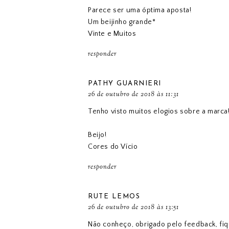
Parece ser uma óptima aposta!
Um beijinho grande*
Vinte e Muitos
responder
PATHY GUARNIERI
26 de outubro de 2018 às 11:31
Tenho visto muitos elogios sobre a marca
Beijo!
Cores do Vício
responder
RUTE LEMOS
26 de outubro de 2018 às 13:51
Não conheço, obrigado pelo feedback, fiq