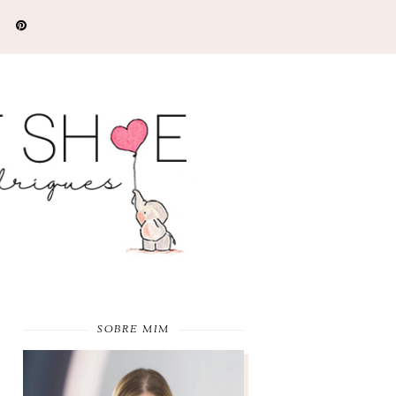
SOBRE MIM