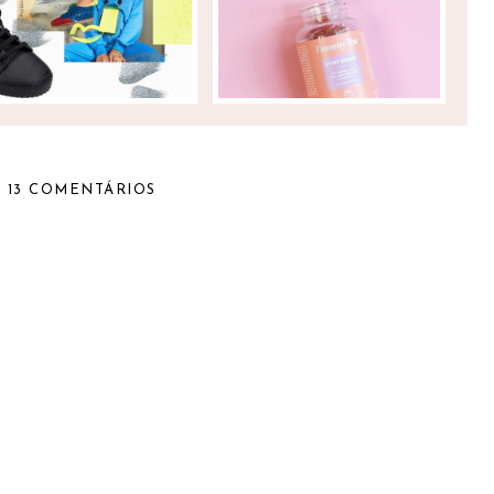
MELISSAS
13 COMENTÁRIOS