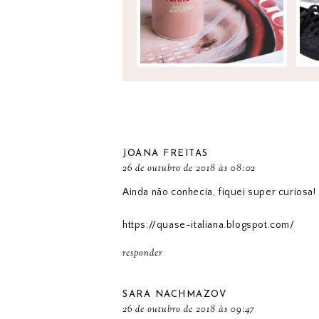
JOANA FREITAS
26 de outubro de 2018 às 08:02
Ainda não conhecia, fiquei super curiosa!
https://quase-italiana.blogspot.com/
responder
SARA NACHMAZOV
26 de outubro de 2018 às 09:47