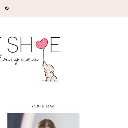
SOBRE MIM