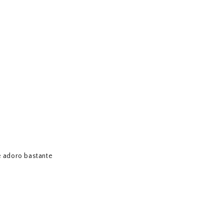
e adoro bastante