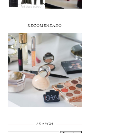
RECOMENDADO
FAVORITOS DE
MAQUILHAGEM 2019
SEARCH