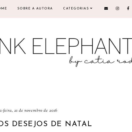
OME
SOBRE A AUTORA
CATEGORIAS
-feira, 21 de novembro de 2016
S DESEJOS DE NATAL