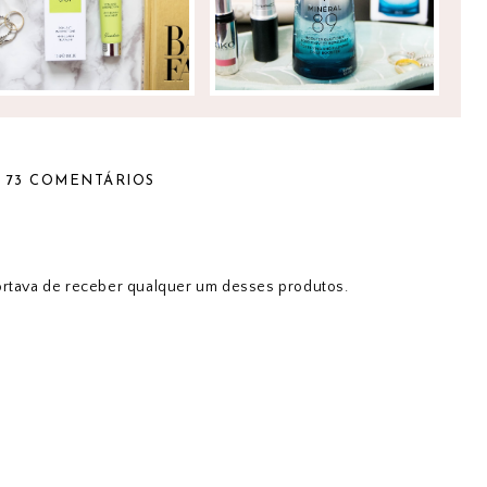
73 COMENTÁRIOS
portava de receber qualquer um desses produtos.