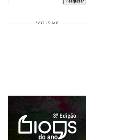
SEGUE-ME