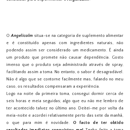
O
Angelicalm
situa-se na categoria de suplemento alimentar
e é constituído apenas com ingredientes naturais, não
podendo assim ser considerado um medicamento. É ainda
um produto que promete não causar dependência. Gosto
imenso que o produto seja administrado através de spray,
facilitando assim a toma. No entanto, o sabor é desagradável.
Não é algo que se contorne facilmente mas, falando no meu
caso, os resultados compensaram a experiência.
Logo na noite da primeira toma, consegui dormir cerca de
seis horas e meia seguidas; algo que eu não me lembro de
ter acontecido talvez no último ano. Deitei-me por volta da
meia-noite e acordei relativamente perto das sete da manhã,
o que para mim é novidade.
O facto de ter obtido