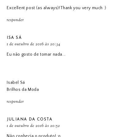
Excellent post (as always)!Thank you very much :)
responder
ISA SÁ
1 de outubro de 2016 às 20:34
Eu não gosto de tomar nada...
Isabel Sá
Brilhos da Moda
responder
JULIANA DA COSTA
1 de outubro de 2016 às 20:52
Não conhecia o produto! :o