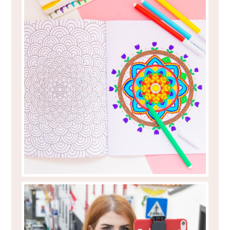
LIVROS DE COLORIR PARA ADULTOS?