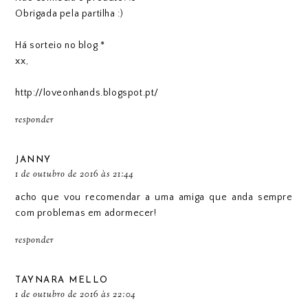
Obrigada pela partilha :)
Há sorteio no blog *
xx,
http://loveonhands.blogspot.pt/
responder
JANNY
1 de outubro de 2016 às 21:44
acho que vou recomendar a uma amiga que anda sempre
com problemas em adormecer!
responder
TAYNARA MELLO
1 de outubro de 2016 às 22:04