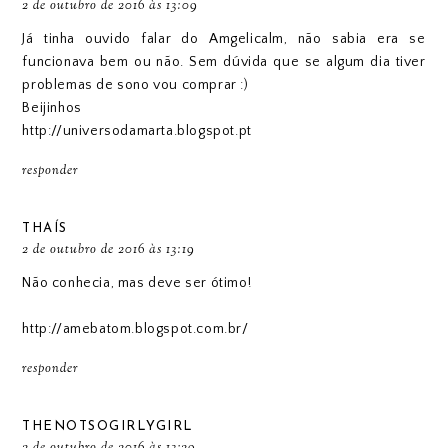
2 de outubro de 2016 às 13:09
Já tinha ouvido falar do Amgelicalm, não sabia era se
funcionava bem ou não. Sem dúvida que se algum dia tiver
problemas de sono vou comprar :)
Beijinhos
http://universodamarta.blogspot.pt
responder
THAÍS
2 de outubro de 2016 às 13:19
Não conhecia, mas deve ser ótimo!
http://amebatom.blogspot.com.br/
responder
THENOTSOGIRLYGIRL