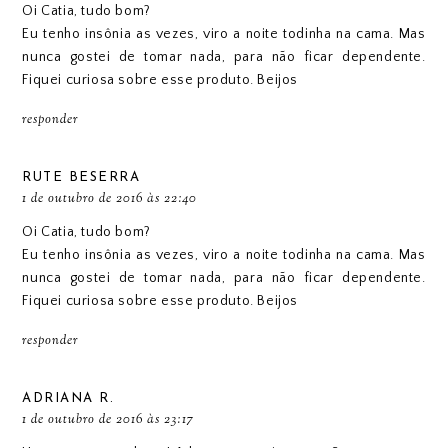
Oi Catia, tudo bom?
Eu tenho insônia as vezes, viro a noite todinha na cama. Mas
nunca gostei de tomar nada, para não ficar dependente.
Fiquei curiosa sobre esse produto. Beijos
responder
RUTE BESERRA
1 de outubro de 2016 às 22:40
Oi Catia, tudo bom?
Eu tenho insônia as vezes, viro a noite todinha na cama. Mas
nunca gostei de tomar nada, para não ficar dependente.
Fiquei curiosa sobre esse produto. Beijos
responder
ADRIANA R.
1 de outubro de 2016 às 23:17