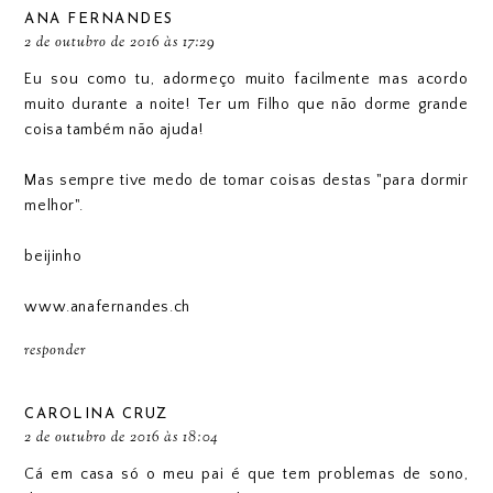
ANA FERNANDES
2 de outubro de 2016 às 17:29
Eu sou como tu, adormeço muito facilmente mas acordo
muito durante a noite! Ter um Filho que não dorme grande
coisa também não ajuda!
Mas sempre tive medo de tomar coisas destas "para dormir
melhor".
beijinho
www.anafernandes.ch
responder
CAROLINA CRUZ
2 de outubro de 2016 às 18:04
Cá em casa só o meu pai é que tem problemas de sono,