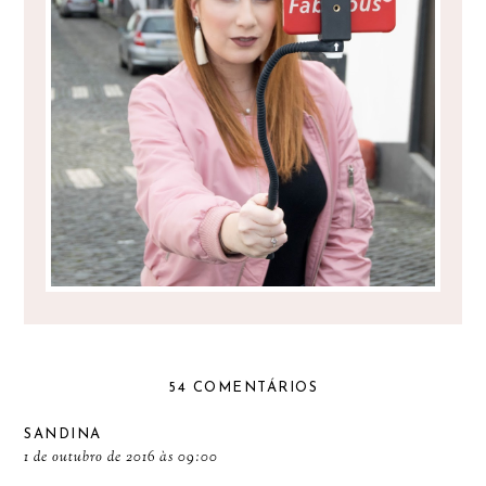
O MEU GEKKOSTICK
54 COMENTÁRIOS
SANDINA
1 de outubro de 2016 às 09:00