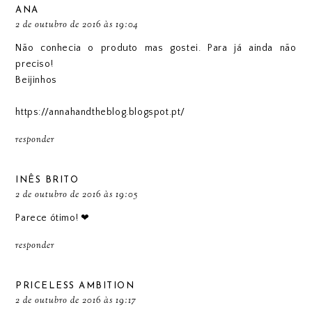
ANA
2 de outubro de 2016 às 19:04
Não conhecia o produto mas gostei. Para já ainda não
preciso!
Beijinhos
https://annahandtheblog.blogspot.pt/
responder
INÊS BRITO
2 de outubro de 2016 às 19:05
Parece ótimo! ❤
responder
PRICELESS AMBITION
2 de outubro de 2016 às 19:17