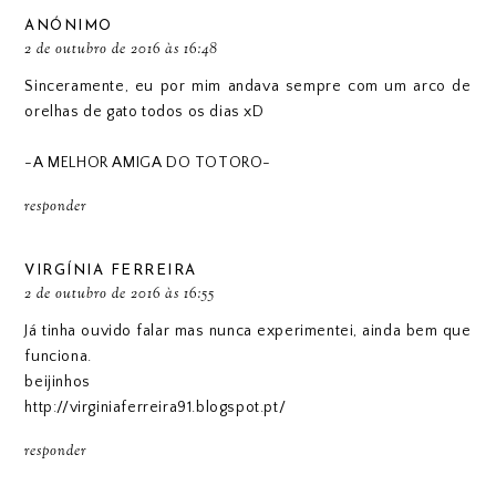
ANÓNIMO
2 de outubro de 2016 às 16:48
Sinceramente, eu por mim andava sempre com um arco de
orelhas de gato todos os dias xD
-A MELHOR AMIGA DO TOTORO-
responder
VIRGÍNIA FERREIRA
2 de outubro de 2016 às 16:55
Já tinha ouvido falar mas nunca experimentei, ainda bem que
funciona.
beijinhos
http://virginiaferreira91.blogspot.pt/
responder