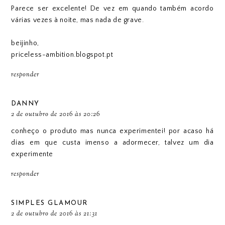
Parece ser excelente! De vez em quando também acordo
várias vezes à noite, mas nada de grave.
beijinho,
priceless-ambition.blogspot.pt
responder
DANNY
2 de outubro de 2016 às 20:26
conheço o produto mas nunca experimentei! por acaso há
dias em que custa imenso a adormecer, talvez um dia
experimente
responder
SIMPLES GLAMOUR
2 de outubro de 2016 às 21:31