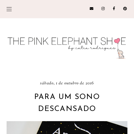
sábado, 1 de outubro de 2016
PARA UM SONO
DESCANSADO