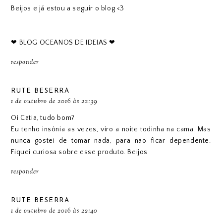
Beijos e já estou a seguir o blog <3
❤ BLOG OCEANOS DE IDEIAS ❤
responder
RUTE BESERRA
1 de outubro de 2016 às 22:39
Oi Catia, tudo bom?
Eu tenho insônia as vezes, viro a noite todinha na cama. Mas
nunca gostei de tomar nada, para não ficar dependente.
Fiquei curiosa sobre esse produto. Beijos
responder
RUTE BESERRA
1 de outubro de 2016 às 22:40