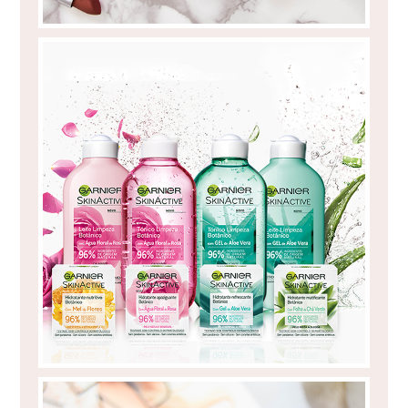
GARNIER SKINACTIVE NATURALS