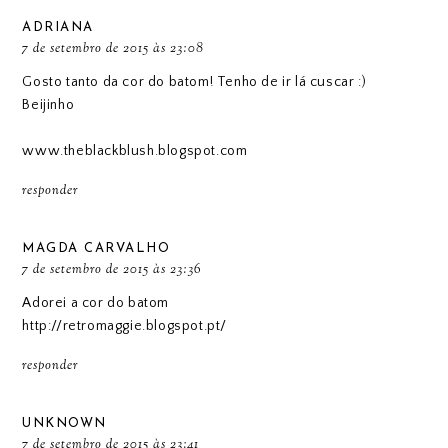
ADRIANA
7 de setembro de 2015 às 23:08
Gosto tanto da cor do batom! Tenho de ir lá cuscar :)
Beijinho
www.theblackblush.blogspot.com
responder
MAGDA CARVALHO
7 de setembro de 2015 às 23:36
Adorei a cor do batom
http://retromaggie.blogspot.pt/
responder
UNKNOWN
7 de setembro de 2015 às 23:41