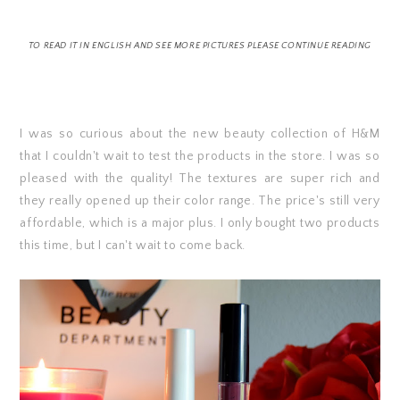
TO READ IT IN ENGLISH AND SEE MORE PICTURES PLEASE CONTINUE READING
I was so curious about the new beauty collection of H&M
that I couldn't wait to test the products in the store. I was so
pleased with the quality! The textures are super rich and
they really opened up their color range. The price's still very
affordable, which is a major plus. I only bought two products
this time, but I can't wait to come back.