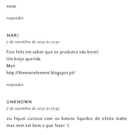
xoxo
responder
MARI
7 de setembro de 2015 às 17:50
Fico feliz em saber que os produtos são bons!
Um beijo querida
Mari
http://themarielement.blogspot.pt/
responder
UNKNOWN
7 de setembro de 2015 às 17:55
eu fiquei curiosa com os batons liquidos de efeito matte,
mas nem sei bem o que fazer :\