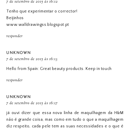
7 de setembro de 2015 às 16:12
Tenho que experimentar o corrector!
Beijinhos
www.walldrawingss.blogspot.pt
responder
UNKNOWN
7 de setembro de 2015 às 16:13
Hello from Spain: Great beauty products. Keep in touch
responder
UNKNOWN
7 de setembro de 2015 às 16:17
já ouvi dizer que essa nova linha de maquilhagem da H&M
não é grande coisa, mas como em tudo o que a maquilhagem
diz respeito, cada pele tem as suas necessidades e o que é