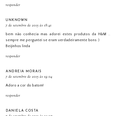
responder
UNKNOWN
7 de setembro de 2015 às 18:41
bem não conhecia mas adorei estes produtos da H&M ..
sempre me perguntei se eram verdadeiramente bons :)
Beijinhos linda
responder
ANDREIA MORAIS
7 de setembro de 2015 às 19:04
Adoro a cor do batom!
responder
DANIELA COSTA