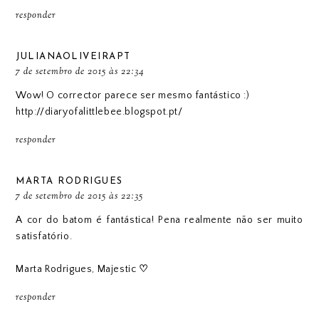
responder
JULIANAOLIVEIRAPT
7 de setembro de 2015 às 22:34
Wow! O corrector parece ser mesmo fantástico :)
http://diaryofalittlebee.blogspot.pt/
responder
MARTA RODRIGUES
7 de setembro de 2015 às 22:35
A cor do batom é fantástica! Pena realmente não ser muito
satisfatório.
Marta Rodrigues,
Majestic
♡
responder