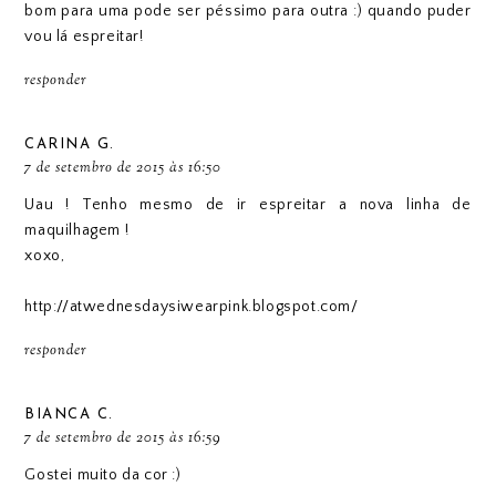
bom para uma pode ser péssimo para outra :) quando puder
vou lá espreitar!
responder
CARINA G.
7 de setembro de 2015 às 16:50
Uau ! Tenho mesmo de ir espreitar a nova linha de
maquilhagem !
xoxo,
http://atwednesdaysiwearpink.blogspot.com/
responder
BIANCA C.
7 de setembro de 2015 às 16:59
Gostei muito da cor :)