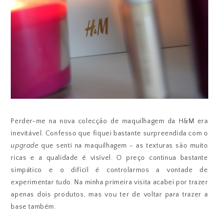
Perder-me na nova colecção de maquilhagem da H&M era
inevitável. Confesso que fiquei bastante surpreendida com o
upgrade
que senti na maquilhagem - as texturas são muito
ricas e a qualidade é visível. O preço continua bastante
simpático e o difícil é controlarmos a vontade de
experimentar tudo. Na minha primeira visita acabei por trazer
apenas dois produtos, mas vou ter de voltar para trazer a
base também.