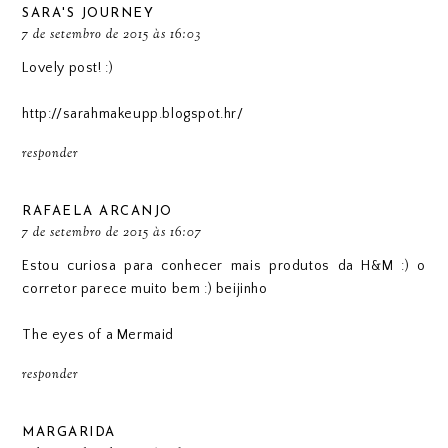
SARA'S JOURNEY
7 de setembro de 2015 às 16:03
Lovely post! :)
http://sarahmakeupp.blogspot.hr/
responder
RAFAELA ARCANJO
7 de setembro de 2015 às 16:07
Estou curiosa para conhecer mais produtos da H&M :) o
corretor parece muito bem :) beijinho
The eyes of a Mermaid
responder
MARGARIDA