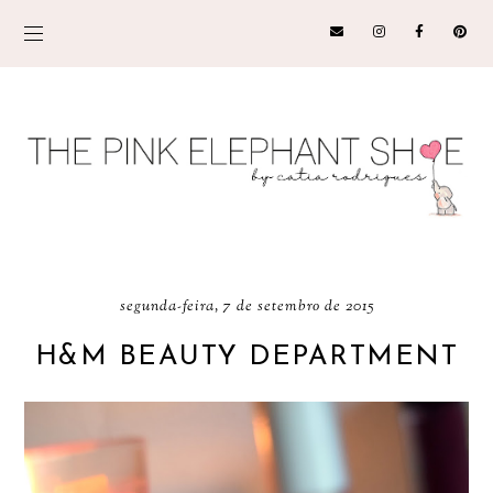
segunda-feira, 7 de setembro de 2015
H&M BEAUTY DEPARTMENT