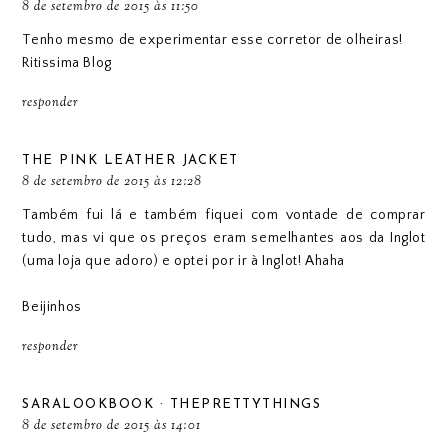
8 de setembro de 2015 às 11:50
Tenho mesmo de experimentar esse corretor de olheiras!
Ritissima Blog
responder
THE PINK LEATHER JACKET
8 de setembro de 2015 às 12:28
Também fui lá e também fiquei com vontade de comprar
tudo, mas vi que os preços eram semelhantes aos da Inglot
(uma loja que adoro) e optei por ir à Inglot! Ahaha
Beijinhos
responder
SARALOOKBOOK · THEPRETTYTHINGS
8 de setembro de 2015 às 14:01