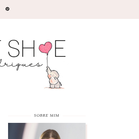
SOBRE MIM