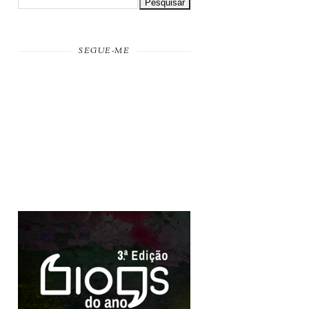
SEGUE-ME