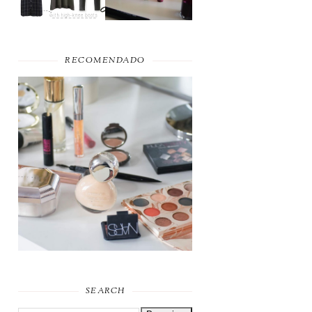
RECOMENDADO
FAVORITOS DE
MAQUILHAGEM 2019
SEARCH