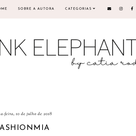
OME
SOBRE A AUTORA
CATEGORIAS
ça-feira, 10 de julho de 2018
FASHIONMIA