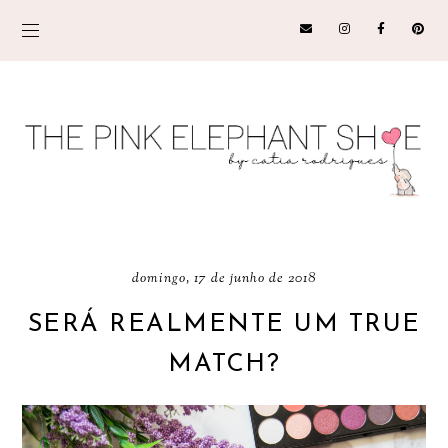
domingo, 17 de junho de 2018
SERÁ REALMENTE UM TRUE
MATCH?