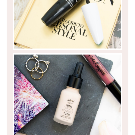
NYX TOTAL CONTROL DROP
FOUNDATION