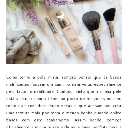
Como tenho a pele mista, sempre pensei que as bases
matificantes fossem um caminho sem volta, especialmente
pelo factor durabilidade. Contudo, sinto que a minha pele
está a mudar com a idade ao ponto de ter zonas no meu
rosto que considero muito secas e que acabam por criar
uma textura mais poeirenta e menos bonita quando aplico
bases com este acabamento. Assim sendo, começa
oficialmente a minha busca pela nova base perfeita para a