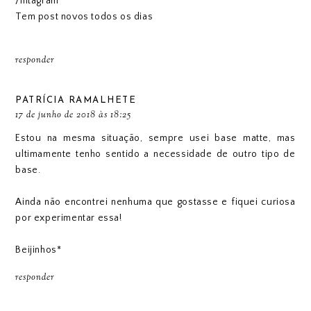
/
Intagram
Tem post novos todos os dias
responder
PATRÍCIA RAMALHETE
17 de junho de 2018 às 18:25
Estou na mesma situação, sempre usei base matte, mas
ultimamente tenho sentido a necessidade de outro tipo de
base.
Ainda não encontrei nenhuma que gostasse e fiquei curiosa
por experimentar essa!
Beijinhos*
responder