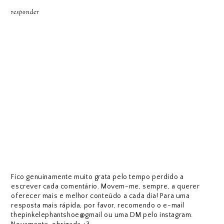
responder
Fico genuinamente muito grata pelo tempo perdido a
escrever cada comentário. Movem-me, sempre, a querer
oferecer mais e melhor conteúdo a cada dia! Para uma
resposta mais rápida, por favor, recomendo o e-mail
thepinkelephantshoe@gmail ou uma DM pelo instagram.