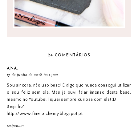
24 COMENTÁRIOS
ANA.
17 de junho de 2018 às 14:22
Sou sincera, não uso base! É algo que nunca consegui utilizar
e sou feliz sem ela! Mas já ouvi falar imenso desta base,
mesmo no Youtube! Fiquei sempre curiosa com ela! :D
Beijinho*
http://www.fine-alchemy.blogspot.pt
responder