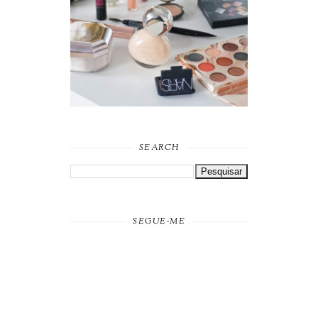
FAVORITOS DE
MAQUILHAGEM 2019
SEARCH
SEGUE-ME