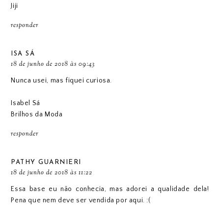
Jiji
responder
ISA SÁ
18 de junho de 2018 às 09:43
Nunca usei, mas fiquei curiosa.
Isabel Sá
Brilhos da Moda
responder
PATHY GUARNIERI
18 de junho de 2018 às 11:22
Essa base eu não conhecia, mas adorei a qualidade dela!
Pena que nem deve ser vendida por aqui. :(