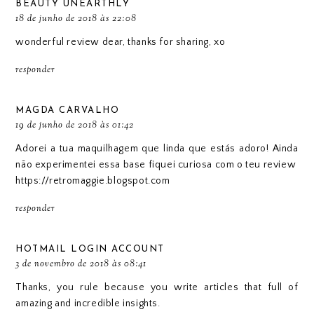
BEAUTY UNEARTHLY
18 de junho de 2018 às 22:08
wonderful review dear, thanks for sharing, xo
responder
MAGDA CARVALHO
19 de junho de 2018 às 01:42
Adorei a tua maquilhagem que linda que estás adoro! Ainda
não experimentei essa base fiquei curiosa com o teu review
https://retromaggie.blogspot.com
responder
HOTMAIL LOGIN ACCOUNT
3 de novembro de 2018 às 08:41
Thanks, you rule because you write articles that full of
amazing and incredible insights.