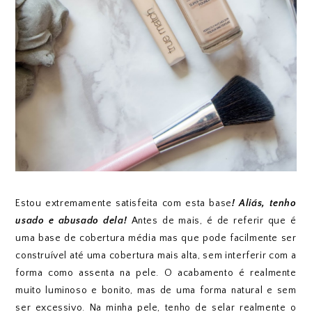
Estou extremamente satisfeita com esta base
! Aliás, tenho
usado e abusado dela!
Antes de mais, é de referir que é
uma base de cobertura média mas que pode facilmente ser
construível até uma cobertura mais alta, sem interferir com a
forma como assenta na pele. O acabamento é realmente
muito luminoso e bonito, mas de uma forma natural e sem
ser excessivo. Na minha pele, tenho de selar realmente o