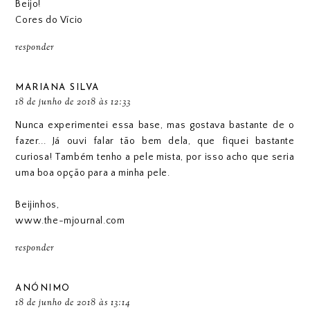
Beijo!
Cores do Vício
responder
MARIANA SILVA
18 de junho de 2018 às 12:33
Nunca experimentei essa base, mas gostava bastante de o
fazer... Já ouvi falar tão bem dela, que fiquei bastante
curiosa! Também tenho a pele mista, por isso acho que seria
uma boa opção para a minha pele.
Beijinhos,
www.the-mjournal.com
responder
ANÓNIMO
18 de junho de 2018 às 13:14