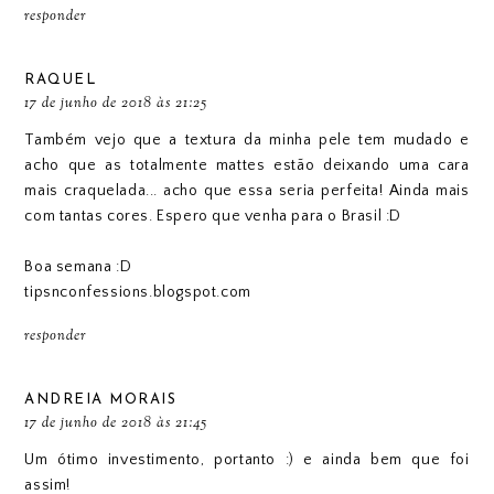
responder
RAQUEL
17 de junho de 2018 às 21:25
Também vejo que a textura da minha pele tem mudado e
acho que as totalmente mattes estão deixando uma cara
mais craquelada... acho que essa seria perfeita! Ainda mais
com tantas cores. Espero que venha para o Brasil :D
Boa semana :D
tipsnconfessions.blogspot.com
responder
ANDREIA MORAIS
17 de junho de 2018 às 21:45
Um ótimo investimento, portanto :) e ainda bem que foi
assim!