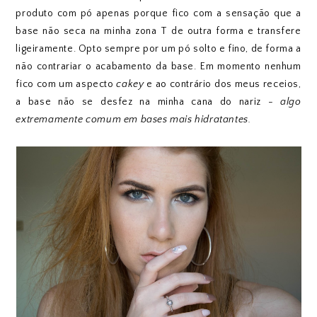
produto com pó apenas porque fico com a sensação que a
base não seca na minha zona T de outra forma e transfere
ligeiramente. Opto sempre por um pó solto e fino, de forma a
não contrariar o acabamento da base. Em momento nenhum
fico com um aspecto
cakey
e ao contrário dos meus receios,
a base não se desfez na minha cana do nariz -
algo
extremamente comum em bases mais hidratantes.