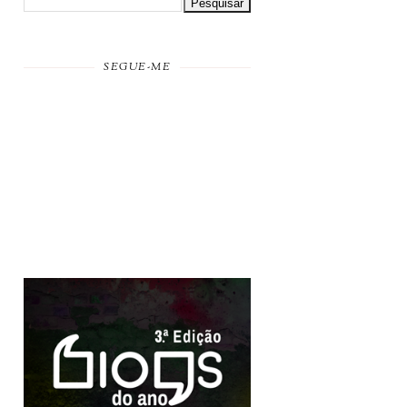
SEGUE-ME