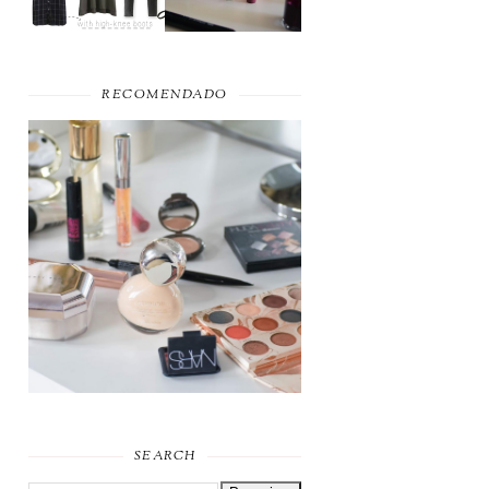
RECOMENDADO
FAVORITOS DE
MAQUILHAGEM 2019
SEARCH