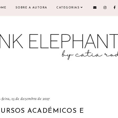
OME
SOBRE A AUTORA
CATEGORIAS
-feira, 13 de dezembro de 2017
CURSOS ACADÉMICOS E