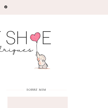
SOBRE MIM