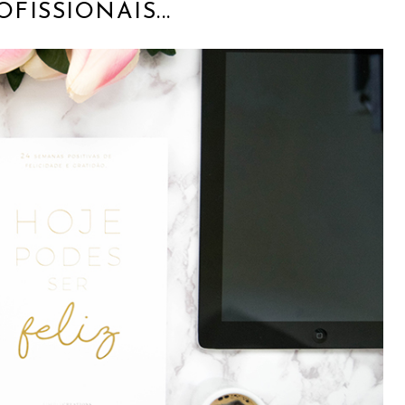
OFISSIONAIS...