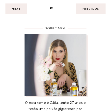
NEXT
PREVIOUS
SOBRE MIM
O meu nome é Cátia, tenho 27 anos e
tenho uma paixão gigantesca por