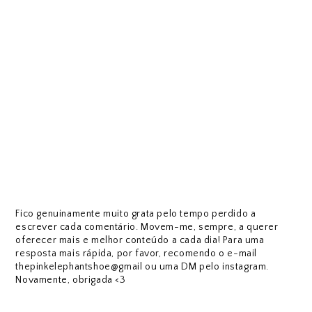
Fico genuinamente muito grata pelo tempo perdido a
escrever cada comentário. Movem-me, sempre, a querer
oferecer mais e melhor conteúdo a cada dia! Para uma
resposta mais rápida, por favor, recomendo o e-mail
thepinkelephantshoe@gmail ou uma DM pelo instagram.
Novamente, obrigada <3