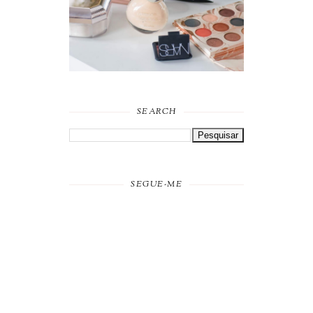
SEARCH
SEGUE-ME