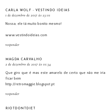
CARLA WOLF - VESTINDO IDEIAS
1 de dezembro de 2017 às 23:01
Nossa, ele tá muito bonito mesmo!
www.vestindoideias.com
responder
MAGDA CARVALHO
2 de dezembro de 2017 às 01:34
Que giro que é mas este amarelo de certo que não me iria
ficar bem
http://retromaggie.blogspot.pt
responder
RIOTDONTDIET