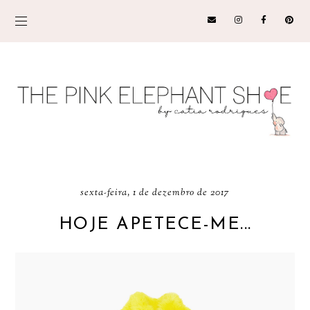
sexta-feira, 1 de dezembro de 2017
HOJE APETECE-ME...