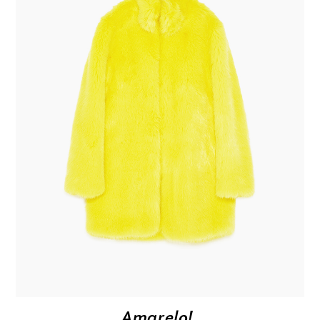
Amarelo!