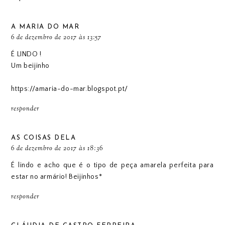
A MARIA DO MAR
6 de dezembro de 2017 às 13:57
É LINDO !
Um beijinho
https://amaria-do-mar.blogspot.pt/
responder
AS COISAS DELA
6 de dezembro de 2017 às 18:36
É lindo e acho que é o tipo de peça amarela perfeita para
estar no armário! Beijinhos*
responder