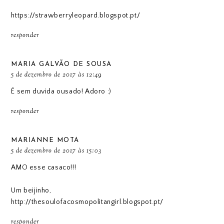
https://strawberryleopard.blogspot.pt/
responder
MARIA GALVÃO DE SOUSA
5 de dezembro de 2017 às 12:49
É sem duvida ousado! Adoro :)
responder
MARIANNE MOTA
5 de dezembro de 2017 às 15:03
AMO esse casaco!!!
Um beijinho,
http://thesoulofacosmopolitangirl.blogspot.pt/
responder