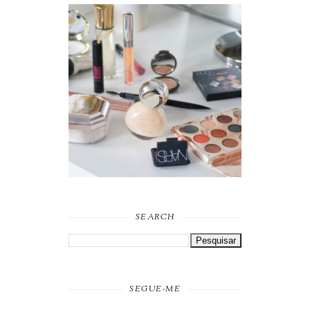
FAVORITOS DE
MAQUILHAGEM 2019
SEARCH
SEGUE-ME