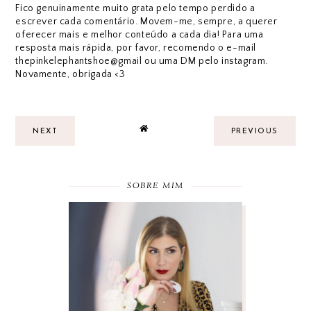
Fico genuinamente muito grata pelo tempo perdido a
escrever cada comentário. Movem-me, sempre, a querer
oferecer mais e melhor conteúdo a cada dia! Para uma
resposta mais rápida, por favor, recomendo o e-mail
thepinkelephantshoe@gmail ou uma DM pelo instagram.
Novamente, obrigada <3
NEXT
PREVIOUS
SOBRE MIM