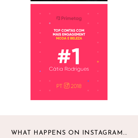
WHAT HAPPENS ON INSTAGRAM...