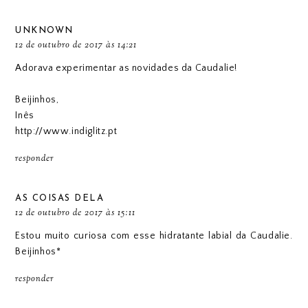
UNKNOWN
12 de outubro de 2017 às 14:21
Adorava experimentar as novidades da Caudalie!
Beijinhos,
Inês
http://www.indiglitz.pt
responder
AS COISAS DELA
12 de outubro de 2017 às 15:11
Estou muito curiosa com esse hidratante labial da Caudalie.
Beijinhos*
responder