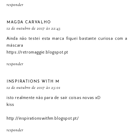
responder
MAGDA CARVALHO
12 de outubro de 2017 às 22:43
Ainda não testei esta marca fiquei bastante curiosa com a
máscara
https://retromaggie.blogspot.pt
responder
INSPIRATIONS WITH M
12 de outubro de 2017 às 23:01
isto realmente não para de sair coisas novas xD
kiss
http://inspirationswithm.blogspot.pt/
responder