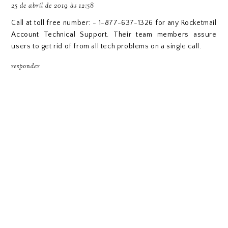
25 de abril de 2019 às 12:58
Call at toll free number: - 1-877-637-1326 for any
Rocketmail
Account Technical Support
. Their team members assure
users to get rid of from all tech problems on a single call.
responder