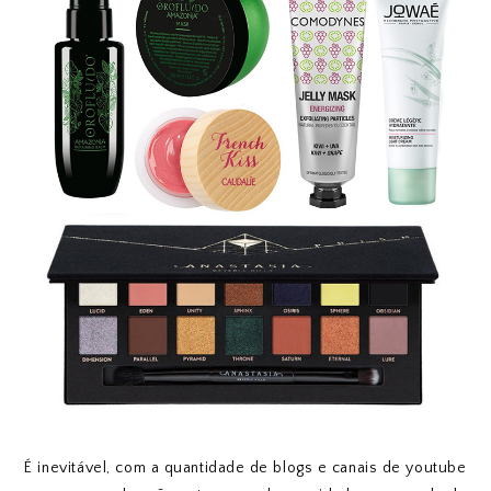
É inevitável, com a quantidade de blogs e canais de youtube