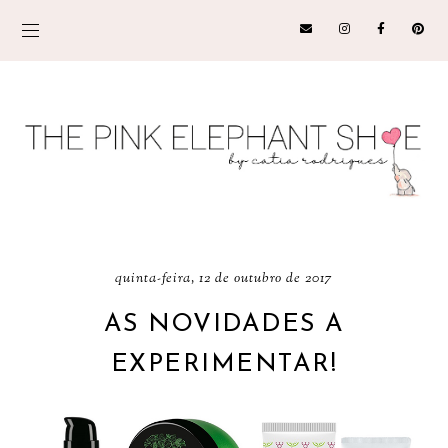
quinta-feira, 12 de outubro de 2017
AS NOVIDADES A
EXPERIMENTAR!