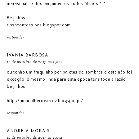
maravilha! Tantos lançamentos, todos ótimos *-*
Beijinhos
tipsnconfessions.blogspot.com
responder
IVÂNIA BARBOSA
12 de outubro de 2017 às 19:22
eu tenho um fraquinho por paletas de sombras e esta não foi
exceção, é mesmo linda para esta epoca tens toda a razão
beijinhos
http://umacolherdearroz.blogspot.pt/
responder
ANDREIA MORAIS
12 de outubro de 2017 às 19:52