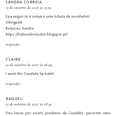
SANDRA CORREIA
12 de outubro de 2017 às 15:52
Epa seguir te é sempre uma lufada de novidades!
Obrigada!
Beijocas, Sandra
https://tudosobretudon.blogspot.pt/
responder
CLAIRE
12 de outubro de 2017 às 16:29
I want this Caudalie lip balm!
responder
RAQUEL
12 de outubro de 2017 às 18:41
Sou louca por esses produtos da Caudalie, parecem uma