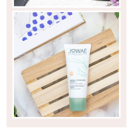
BB CREAM JOWAÉ