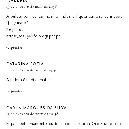
-VALÉRIA
13 de outubro de 2017 às 11:58
A paleta tem cores mesmo lindas e fiquei curiosa com essa
"jelly mask".
Beijinhos :)
https://dailyvlife.blogspot.pt
responder
CATARINA SOFIA
13 de outubro de 2017 às 15:40
A paleta é lindíssima! *.*
responder
CARLA MARQUES DA SILVA
13 de outubro de 2017 às 20:58
Fiquei extremamente curiosa com a marca Oro Fluido, que