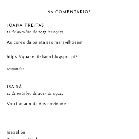
26 COMENTÁRIOS
JOANA FREITAS
12 de outubro de 2017 às 09:15
As cores da paleta são maravilhosas!
https://quase-italiana.blogspot.pt/
responder
ISA SÁ
12 de outubro de 2017 às 09:22
Vou tomar nota das novidades!
Isabel Sá