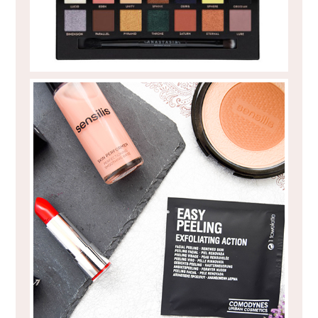
PEELING FACIAL EM TOALHITAS?