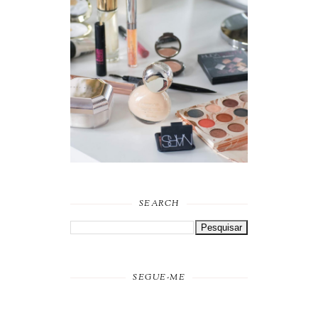
FAVORITOS DE
MAQUILHAGEM 2019
SEARCH
SEGUE-ME