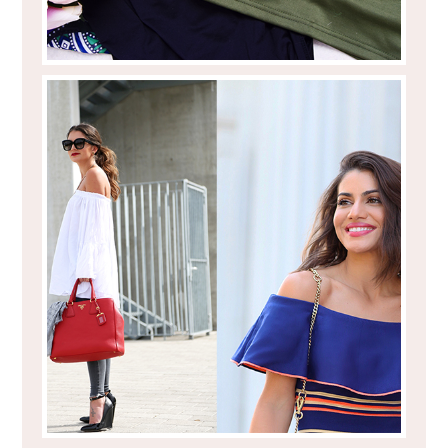
OFF THE SHOULDERS!