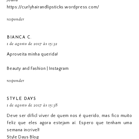
https://curlyhairandlipsticks.wordpress.com/
responder
BIANCA C.
1 de agosto de 2017 às 15:32
Aproveita minha querida!
Beauty and Fashion
|
Instagram
responder
STYLE DAYS
1 de agosto de 2017 às 15:38
Deve ser díficl viver de quem nos é querido, mas fico muito
feliz que eles agora estejam aí. Espero que tenham uma
semana incrivel!
Style Days Blog