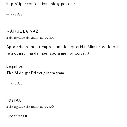
http://tipsnconfessions.blogspot.com
responder
MANUELA VAZ
2 de agosto de 2017 às 02:06
Aproveita bem o tempo com eles querida. Miminhos de pais
(e a comidinha da mãe) são a melhor coisa! :)
beijinhos
The Midnight Effect
/
Instagram
responder
JOSIPA
2 de agosto de 2017 às 02:26
Great post!