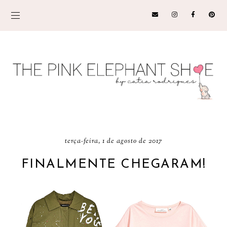
terça-feira, 1 de agosto de 2017
FINALMENTE CHEGARAM!