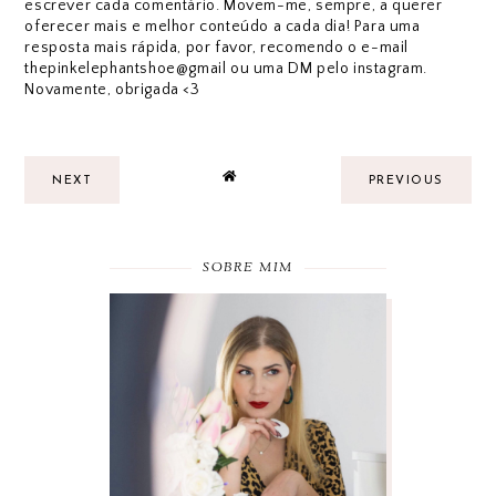
escrever cada comentário. Movem-me, sempre, a querer
oferecer mais e melhor conteúdo a cada dia! Para uma
resposta mais rápida, por favor, recomendo o e-mail
thepinkelephantshoe@gmail ou uma DM pelo instagram.
Novamente, obrigada <3
NEXT
PREVIOUS
SOBRE MIM