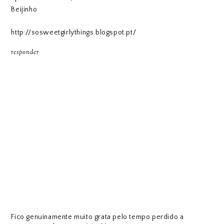
Beijinho
http://sosweetgirlythings.blogspot.pt/
responder
Fico genuinamente muito grata pelo tempo perdido a