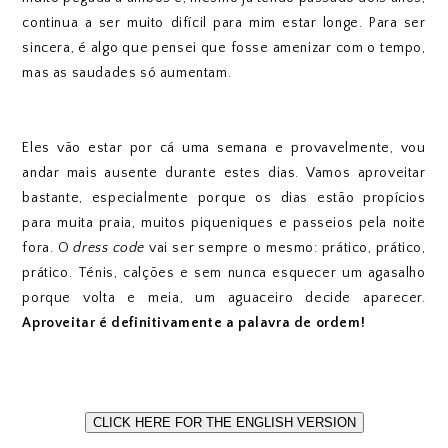
continua a ser muito difícil para mim estar longe. Para ser
sincera, é algo que pensei que fosse amenizar com o tempo,
mas as saudades só aumentam.
Eles vão estar por cá uma semana e provavelmente, vou
andar mais ausente durante estes dias. Vamos aproveitar
bastante, especialmente porque os dias estão propícios
para muita praia, muitos piqueniques e passeios pela noite
fora. O
dress code
vai ser sempre o mesmo: prático, prático,
prático. Ténis, calções e sem nunca esquecer um agasalho
porque volta e meia, um aguaceiro decide aparecer.
Aproveitar é definitivamente a palavra de ordem!
CLICK HERE FOR THE ENGLISH VERSION