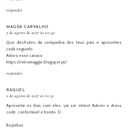
responder
MAGDA CARVALHO
2 de agosto de 2017 às 00:40
Que desfrutes da companhia dos teus pais e aproveites
cada segundo.
Adoro esse casaco
https://retromaggie.blogspot.pt/
responder
RAQUEL
2 de agosto de 2017 às 01:32
Aproveite os dias com eles, vai ser ótimo! Adorei o dress
code, confortável e bonito :D
Beijinhos