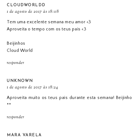
CLOUDWORLDD
1 de agosto de 2017 às 18:08
Tem uma excelente semana meu amor <3
Aproveita o tempo com os teus pais <3
Beijinhos
Cloud World
responder
UNKNOWN
1 de agosto de 2017 às 18:24
Aproveita muito os teus pais durante esta semana! Beijinho
**
responder
MARA VARELA