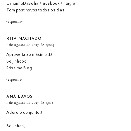
CantinhoDaSofia
/
Facebook
/
Intagram
Tem post novos todos os dias
responder
RITA MACHADO
1 de agosto de 2017 às 13:04
Aproveita ao máximo :D
Beijinhooo
Rtissima Blog
responder
ANA LAVOS
1 de agosto de 2017 às 13:11
Adoro o conjunto!!
Beijinhos,