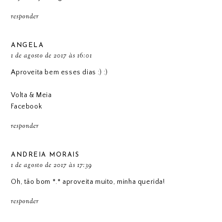
responder
ANGELA
1 de agosto de 2017 às 16:01
Aproveita bem esses dias :) :)
Volta & Meia
Facebook
responder
ANDREIA MORAIS
1 de agosto de 2017 às 17:39
Oh, tão bom *.* aproveita muito, minha querida!
responder