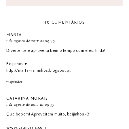
40 COMENTÁRIOS
MARTA
1 de agosto de 2017 às 09:49
Diverte-te e aproveita bem o tempo com eles, linda!
Beijinhos ♥
http://marta-raminhos.blogspot.pt
responder
CATARINA MORAIS
1 de agosto de 2017 às 09:55
Que booom! Aproveitem muito, beijinhos <3
www.catmorais.com