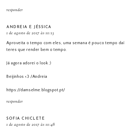
responder
ANDREIA E JÉSSICA
1 de agosto de 2017 às 10:13
Aproveita o tempo com eles, uma semana é pouco tempo daí
teres que render bem o tempo.
Já agora adorei o look ;)
Beijinhos <3 /Andreia
https://damselme.blogspot.pt/
responder
SOFIA CHICLETE
1 de agosto de 2017 às 10:48