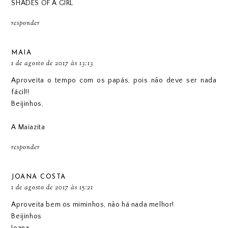
SHADES OF A GIRL
responder
MAIA
1 de agosto de 2017 às 13:13
Aproveita o tempo com os papás, pois não deve ser nada
fácil!!
Beijinhos,
A Maiazita
responder
JOANA COSTA
1 de agosto de 2017 às 15:21
Aproveita bem os miminhos, não há nada melhor!
Beijinhos
Joana