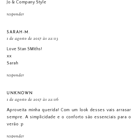
Jo & Company Style
responder
SARAH-M.
1 de agosto de 2017 às 22:03
Love Stan SMiths!
xx
Sarah
responder
UNKNOWN
1 de agosto de 2017 às 22:06
Aproveita minha querida! Com um look desses vais arrasar
sempre. A simplicidade e o conforto são essenciais para o
verão :p
responder