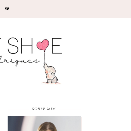
SOBRE MIM