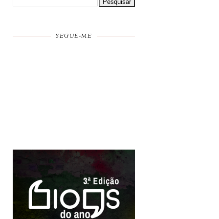
SEGUE-ME