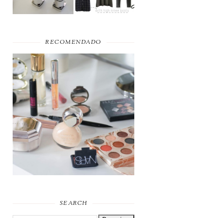
RECOMENDADO
FAVORITOS DE
MAQUILHAGEM 2019
SEARCH