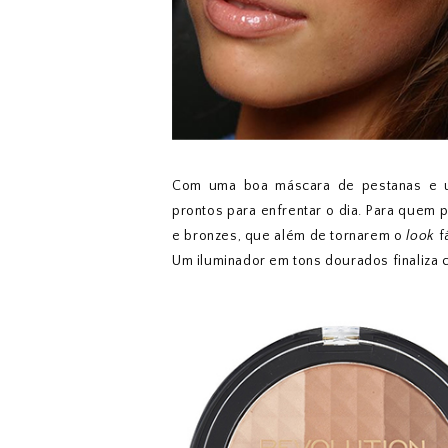
Com uma boa máscara de pestanas e
prontos para enfrentar o dia. Para quem 
e bronzes, que além de tornarem o
look
f
Um iluminador em tons dourados finaliza