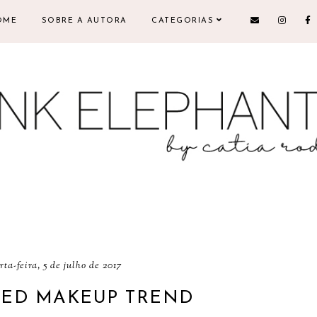
OME
SOBRE A AUTORA
CATEGORIAS
rta-feira, 5 de julho de 2017
SED MAKEUP TREND