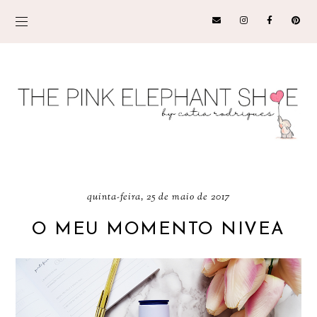
quinta-feira, 25 de maio de 2017
O MEU MOMENTO NIVEA