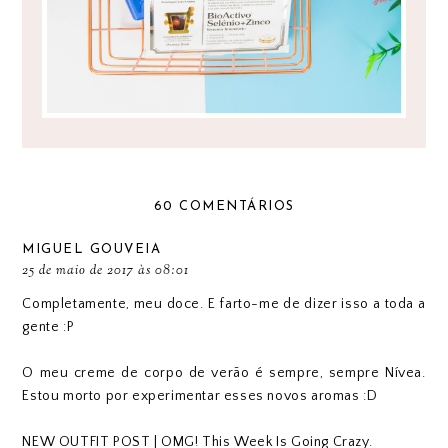
60 COMENTÁRIOS
MIGUEL GOUVEIA
25 de maio de 2017 às 08:01
Completamente, meu doce. E farto-me de dizer isso a toda a
gente :P
O meu creme de corpo de verão é sempre, sempre Nívea.
Estou morto por experimentar esses novos aromas :D
NEW OUTFIT POST | OMG! This Week Is Going Crazy.