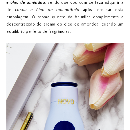
e óleo de amêndoa
, sendo que vou com certeza adquirir a
de
cacau e óleo de macadâmia
após terminar esta
embalagem. O aroma quente da baunilha complementa a
descontracção do aroma do óleo de amêndoa, criando um
equilíbrio perfeito de fragrâncias.