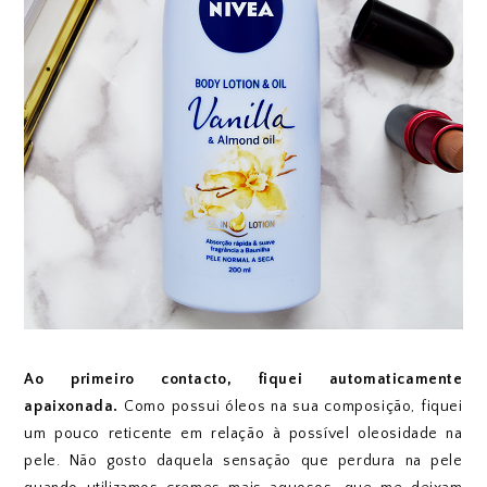
Ao primeiro contacto, fiquei automaticamente
apaixonada.
Como possui óleos na sua composição, fiquei
um pouco reticente em relação à possível oleosidade na
pele. Não gosto daquela sensação que perdura na pele