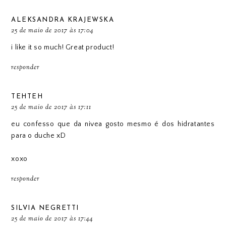
ALEKSANDRA KRAJEWSKA
25 de maio de 2017 às 17:04
i like it so much! Great product!
responder
TEHTEH
25 de maio de 2017 às 17:11
eu confesso que da nivea gosto mesmo é dos hidratantes
para o duche xD
xoxo
responder
SILVIA NEGRETTI
25 de maio de 2017 às 17:44