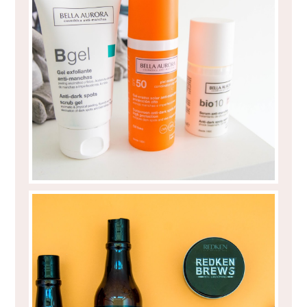
BELLA AURORA - O PRIMEIRO MÊS