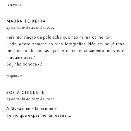
responder
MAURA TEIXEIRA
25 de maio de 2017 às 10:04
Para hidratação da pele acho que não há marca melhor.
Linda, adoro sempre as tuas fotografias! Não sei se já tens
um post onde contas qual é o teu equipamento, mas que
máquina usas?
Beijinho boneca <3
responder
SOFIA CHICLETE
25 de maio de 2017 às 10:05
A Nivea nunca falha nunca!
Tenho que experimentar essae :D