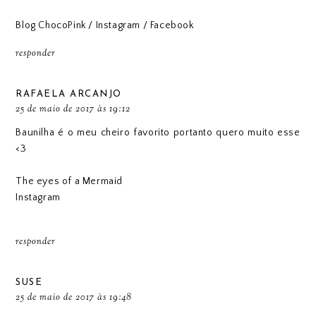
Blog ChocoPink
/
Instagram
/
Facebook
responder
RAFAELA ARCANJO
25 de maio de 2017 às 19:12
Baunilha é o meu cheiro favorito portanto quero muito esse
<3
The eyes of a Mermaid
Instagram
responder
SUSE
25 de maio de 2017 às 19:48