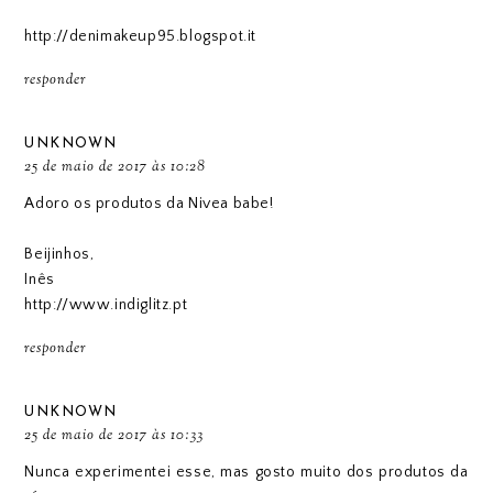
http://denimakeup95.blogspot.it
responder
UNKNOWN
25 de maio de 2017 às 10:28
Adoro os produtos da Nivea babe!
Beijinhos,
Inês
http://www.indiglitz.pt
responder
UNKNOWN
25 de maio de 2017 às 10:33
Nunca experimentei esse, mas gosto muito dos produtos da