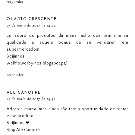
responder
QUARTO CRESCENTE
25 de maio de 2017 às 14:24
Eu adoro os produtos da nívea, acho que têm imensa
qualidade e aquele bónus de se venderem em
supermercados!
Beijinhos
wallflowerbyines.blogspot.pt/
responder
ALE CANOFRE
25 de maio de 2017 às 14:52
Adoro a marca, mas ainda não tive a oportunidade de testar
esse produto!
Beijinhos ❤
Blog Ale Canofre