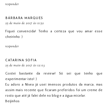
responder
BÁRBARA MARQUES
25 de maio de 2017 às 11:52
Fiquei convencida! Tenho a certeza que vou amar esse
cheirinho :)
responder
CATARINA SOFIA
25 de maio de 2017 às 12:03
Gostei bastante da review! Só sei que tenho que
experimentar isto! :)
Eu adoro a Nívea já usei imensos produtos da marca, mas
assim mais recente que ficaram preferidos foi um creme de
rosto que até já falei dele no blog e a água micelar.
Beijinhos