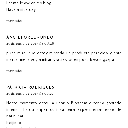
Let me know on my blog.
Have a nice day!
responder
ANGIEPORELMUNDO
25 de maio de 2017 às 08:48
pues mira, que estoy mirando un producto parecido y esta
marca, me la voy a mirar, gracias, buen post. besos guapa
responder
PATRÍCIA RODRIGUES
25 de maio de 2017 às 09:27
Neste momento estou a usar o Blossom e tenho gostado
imenso. Estou super curiosa para experimentar esse de
Baunilha!
beijinho