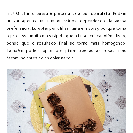
3 //
O último passo é pintar a tela por completo
. Podem
utilizar apenas um tom ou vários, dependendo da vossa
preferência. Eu optei por utilizar tinta em spray porque torna
o processo muito mais rápido que a tinta acrílica. Além disso,
penso que o resultado final se torne mais homogéneo.
Também podem optar por pintar apenas as rosas, mas
façam-no antes de as colar na tela.