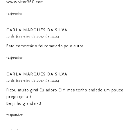
www.vitor360.com
responder
CARLA MARQUES DA SILVA
12 de fevereiro de 2017 às 14:24
Este comentário foi removido pelo autor.
responder
CARLA MARQUES DA SILVA
12 de fevereiro de 2017 às 14:24
Ficou muito gira! Eu adoro DIY, mas tenho andado um pouco
preguiçosa :(
Beijinho grande <3
responder