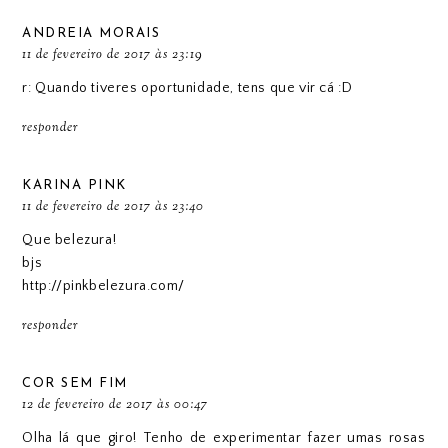
ANDREIA MORAIS
11 de fevereiro de 2017 às 23:19
r: Quando tiveres oportunidade, tens que vir cá :D
responder
KARINA PINK
11 de fevereiro de 2017 às 23:40
Que belezura!
bjs
http://pinkbelezura.com/
responder
COR SEM FIM
12 de fevereiro de 2017 às 00:47
Olha lá que giro! Tenho de experimentar fazer umas rosas