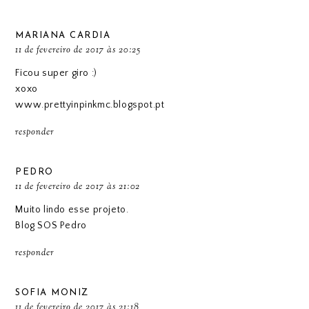
MARIANA CARDIA
11 de fevereiro de 2017 às 20:25
Ficou super giro :)
xoxo
www.prettyinpinkmc.blogspot.pt
responder
PEDRO
11 de fevereiro de 2017 às 21:02
Muito lindo esse projeto.
Blog SOS Pedro
responder
SOFIA MONIZ
11 de fevereiro de 2017 às 21:18