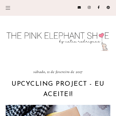
sábado, 11 de fevereiro de 2017
UPCYCLING PROJECT - EU
ACEITEI!