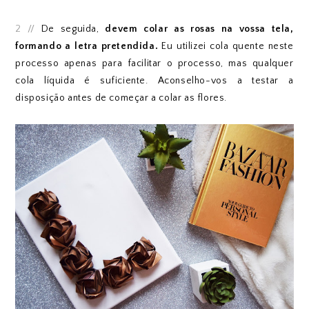
2 //
De seguida,
devem colar as rosas na vossa tela,
formando a letra pretendida.
Eu utilizei cola quente neste
processo apenas para facilitar o processo, mas qualquer
cola líquida é suficiente. Aconselho-vos a testar a
disposição antes de começar a colar as flores.