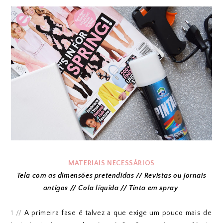
MATERIAIS NECESSÁRIOS
Tela com as dimensões pretendidas // Revistas ou jornais
antigos // Cola líquida // Tinta em spray
1 //
A primeira fase é talvez a que exige um pouco mais de