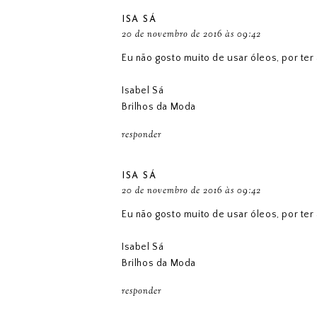
ISA SÁ
20 de novembro de 2016 às 09:42
Eu não gosto muito de usar óleos, por ter
Isabel Sá
Brilhos da Moda
responder
ISA SÁ
20 de novembro de 2016 às 09:42
Eu não gosto muito de usar óleos, por ter
Isabel Sá
Brilhos da Moda
responder