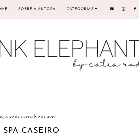
OME
SOBRE A AUTORA
CATEGORIAS
ngo, 20 de novembro de 2016
 SPA CASEIRO