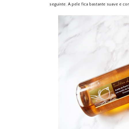
seguinte. A pele fica bastante suave e c