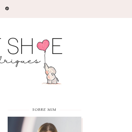
SOBRE MIM