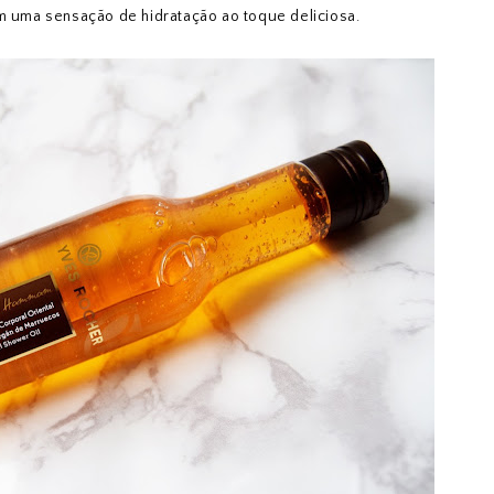
om uma sensação de hidratação ao toque deliciosa.