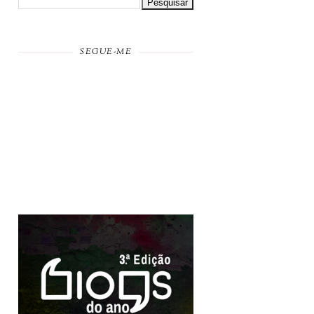
SEGUE-ME