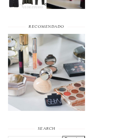
RECOMENDADO
FAVORITOS DE
MAQUILHAGEM 2019
SEARCH