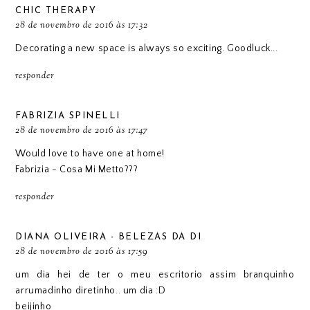
CHIC THERAPY
28 de novembro de 2016 às 17:32
Decorating a new space is always so exciting. Goodluck...
responder
FABRIZIA SPINELLI
28 de novembro de 2016 às 17:47
Would love to have one at home!
Fabrizia -
Cosa Mi Metto???
responder
DIANA OLIVEIRA - BELEZAS DA DI
28 de novembro de 2016 às 17:59
um dia hei de ter o meu escritorio assim branquinho
arrumadinho diretinho.. um dia :D
beijinho