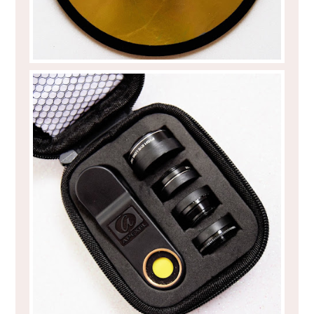
VER O MUNDO POR OUTRA LENTE