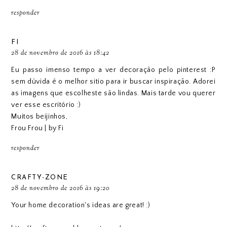
responder
FI
28 de novembro de 2016 às 18:42
Eu passo imenso tempo a ver decoração pelo pinterest :P
sem dúvida é o melhor sitio para ir buscar inspiração. Adorei
as imagens que escolheste são lindas. Mais tarde vou querer
ver esse escritório :)
Muitos beijinhos,
Frou Frou | by Fi
responder
CRAFTY-ZONE
28 de novembro de 2016 às 19:20
Your home decoration's ideas are great! :)