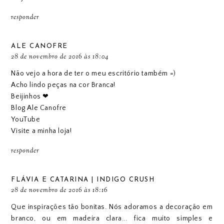
responder
ALE CANOFRE
28 de novembro de 2016 às 18:04
Não vejo a hora de ter o meu escritório também =)
Acho lindo peças na cor Branca!
Beijinhos ❤
Blog Ale Canofre
YouTube
Visite a minha loja!
responder
FLÁVIA E CATARINA | INDIGO CRUSH
28 de novembro de 2016 às 18:16
Que inspirações tão bonitas. Nós adoramos a decoração em
branco, ou em madeira clara... fica muito simples e