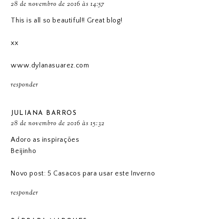
28 de novembro de 2016 às 14:57
This is all so beautiful!! Great blog!
xx
www.dylanasuarez.com
responder
JULIANA BARROS
28 de novembro de 2016 às 15:32
Adoro as inspirações
Beijinho
Novo post: 5 Casacos para usar este Inverno
responder