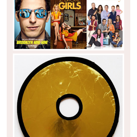
AQUELES ACESSÓRIOS DE BLOGGER