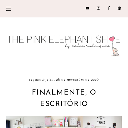
segunda-feira, 28 de novembro de 2016
FINALMENTE, O
ESCRITÓRIO