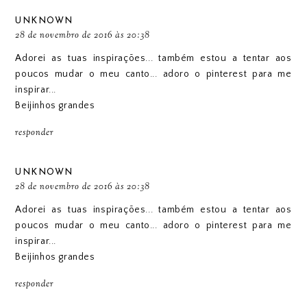
UNKNOWN
28 de novembro de 2016 às 20:38
Adorei as tuas inspirações... também estou a tentar aos
poucos mudar o meu canto... adoro o pinterest para me
inspirar...
Beijinhos grandes
responder
UNKNOWN
28 de novembro de 2016 às 20:38
Adorei as tuas inspirações... também estou a tentar aos
poucos mudar o meu canto... adoro o pinterest para me
inspirar...
Beijinhos grandes
responder