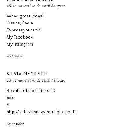
28 de novembro de 2016 às 17:12
Wow, great ideas!!!
Kisses, Paola.
Expressyourself
My Facebook
My Instagram
responder
SILVIA NEGRETTI
28 de novembro de 2016 às 17:26
Beautiful inspirations! :D
xxx
S
http://s-fashion-avenue.blogspot.it
responder