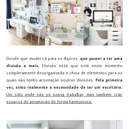
Desde que mudei cá para os Açores,
que passei a ter uma
divisão a mais.
Divisão essa que está neste momento
completamente desorganizada e cheia de elementos para os
quais não tenho arrumação noutras divisões.
Pela primeira
vez, sinto realmente a necessidade de ter um escritório.
Um sítio onde não só possa trabalhar, mas também criar
espaços de arrumação de forma harmoniosa.