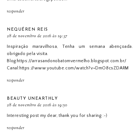
responder
NEQUÉREN REIS
28 de novembro de 2016 às 19:37
Inspiração maravilhosa, Tenha um semana abençoada.
obrigado pela visita.
Blog:https://arrasandonobatomvermelho.blogspot.com.br/
Canal:https://www.youtube.com/watch?v=DmO8csZDARM
responder
BEAUTY UNEARTHLY
28 de novembro de 2016 às 19:50
Interesting post my dear, thank you for sharing :-)
responder