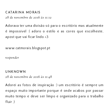
CATARINA MORAIS
28 de novembro de 2016 às 11:12
Adorava ter uma divisão só para o escritório mas atualmente
é impossivel :( adoro o estilo e as cores que escolheste,
apost que vai ficar lindo <3
www.catmorais.blogspot.pt
responder
UNKNOWN
28 de novembro de 2016 às 11:48
Adorei as fotos de inspiração :) um escritório é sempre um
espaço muito importante porque é onde acabos por passar
muito tempo e deve ser limpo e organizado para o trabalho
fluir ;)