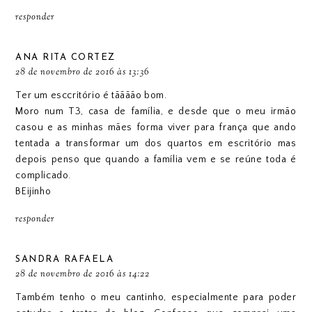
responder
ANA RITA CORTEZ
28 de novembro de 2016 às 13:36
Ter um esccritório é tãããão bom.
Moro num T3, casa de família, e desde que o meu irmão
casou e as minhas mães forma viver para frança que ando
tentada a transformar um dos quartos em escritório mas
depois penso que quando a família vem e se reúne toda é
complicado.
BEijinho
responder
SANDRA RAFAELA
28 de novembro de 2016 às 14:22
Também tenho o meu cantinho, especialmente para poder