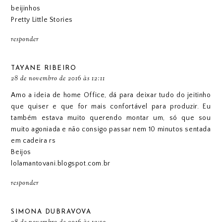
beijinhos
Pretty Little Stories
responder
TAYANE RIBEIRO
28 de novembro de 2016 às 12:11
Amo a ideia de home Office, dá para deixar tudo do jeitinho
que quiser e que for mais confortável para produzir. Eu
também estava muito querendo montar um, só que sou
muito agoniada e não consigo passar nem 10 minutos sentada
em cadeira rs
Beijos
lolamantovani.blogspot.com.br
responder
SIMONA DUBRAVOVA