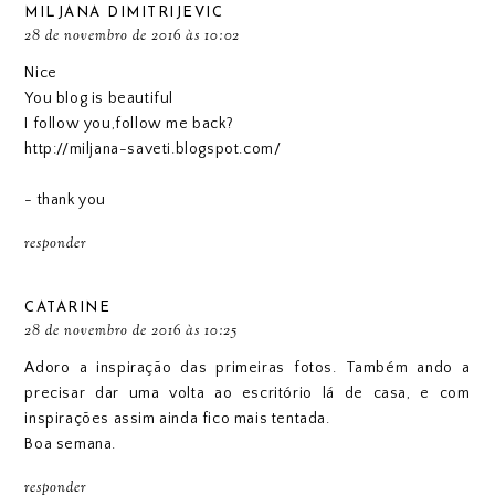
MILJANA DIMITRIJEVIC
28 de novembro de 2016 às 10:02
Nice
You blog is beautiful
I follow you,follow me back?
http://miljana-saveti.blogspot.com/
- thank you
responder
CATARINE
28 de novembro de 2016 às 10:25
Adoro a inspiração das primeiras fotos. Também ando a
precisar dar uma volta ao escritório lá de casa, e com
inspirações assim ainda fico mais tentada.
Boa semana.
responder