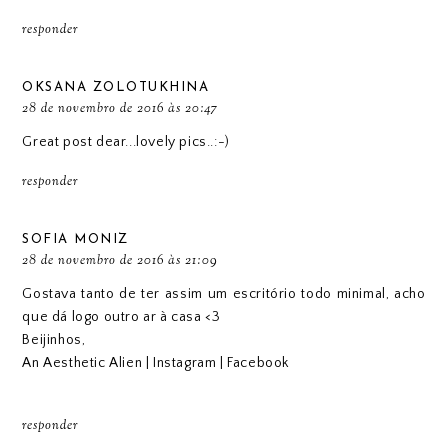
responder
OKSANA ZOLOTUKHINA
28 de novembro de 2016 às 20:47
Great post dear...lovely pics..:-)
responder
SOFIA MONIZ
28 de novembro de 2016 às 21:09
Gostava tanto de ter assim um escritório todo minimal, acho
que dá logo outro ar à casa <3
Beijinhos,
An Aesthetic Alien
|
Instagram
|
Facebook
responder