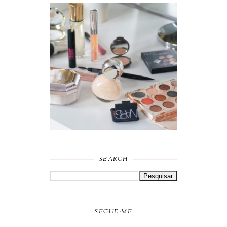
FAVORITOS DE
MAQUILHAGEM 2019
SEARCH
SEGUE-ME