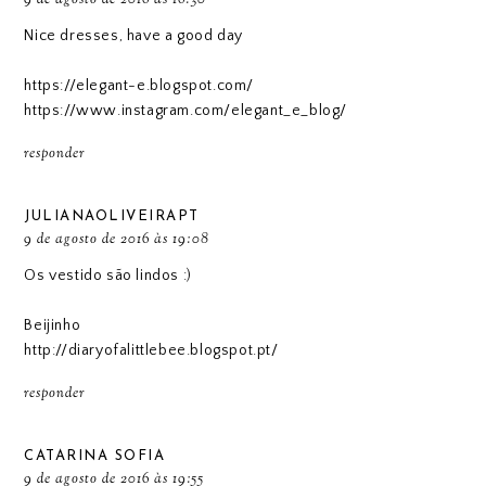
Nice dresses, have a good day
https://elegant-e.blogspot.com/
https://www.instagram.com/elegant_e_blog/
responder
JULIANAOLIVEIRAPT
9 de agosto de 2016 às 19:08
Os vestido são lindos :)
Beijinho
http://diaryofalittlebee.blogspot.pt/
responder
CATARINA SOFIA
9 de agosto de 2016 às 19:55