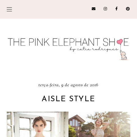
terça-feira, 9 de agosto de 2016
AISLE STYLE