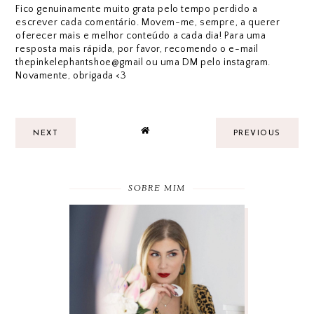
Fico genuinamente muito grata pelo tempo perdido a
escrever cada comentário. Movem-me, sempre, a querer
oferecer mais e melhor conteúdo a cada dia! Para uma
resposta mais rápida, por favor, recomendo o e-mail
thepinkelephantshoe@gmail ou uma DM pelo instagram.
Novamente, obrigada <3
NEXT
PREVIOUS
SOBRE MIM