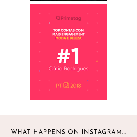
WHAT HAPPENS ON INSTAGRAM...