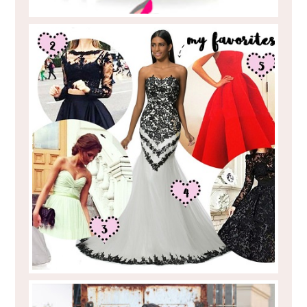
SE EU FOSSE UMA PRINCESA...