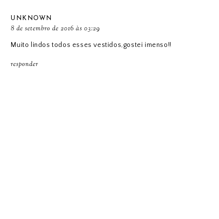
UNKNOWN
8 de setembro de 2016 às 03:29
Muito lindos todos esses vestidos,gostei imenso!!
responder