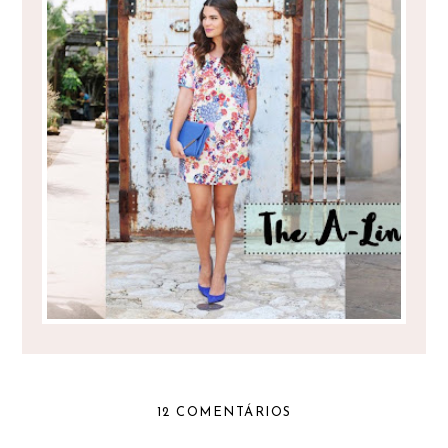
O MAGNÍFICO VESTIDO EM A
12 COMENTÁRIOS