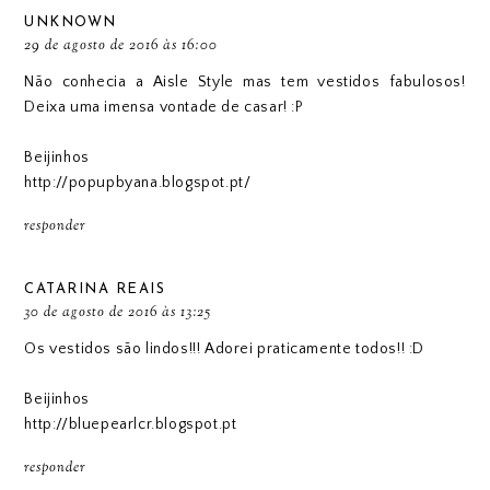
UNKNOWN
29 de agosto de 2016 às 16:00
Não conhecia a Aisle Style mas tem vestidos fabulosos!
Deixa uma imensa vontade de casar! :P
Beijinhos
http://popupbyana.blogspot.pt/
responder
CATARINA REAIS
30 de agosto de 2016 às 13:25
Os vestidos são lindos!!! Adorei praticamente todos!! :D
Beijinhos
http://bluepearlcr.blogspot.pt
responder