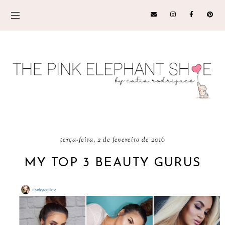
terça-feira, 2 de fevereiro de 2016
MY TOP 3 BEAUTY GURUS