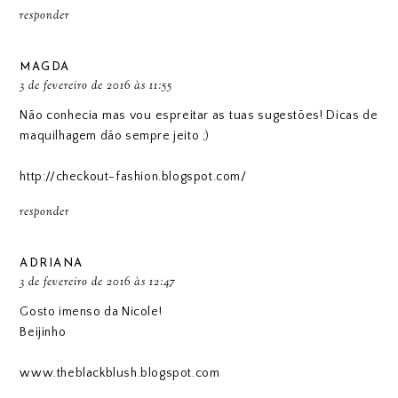
responder
MAGDA
3 de fevereiro de 2016 às 11:55
Não conhecia mas vou espreitar as tuas sugestões! Dicas de
maquilhagem dão sempre jeito ;)
http://checkout-fashion.blogspot.com/
responder
ADRIANA
3 de fevereiro de 2016 às 12:47
Gosto imenso da Nicole!
Beijinho
www.theblackblush.blogspot.com