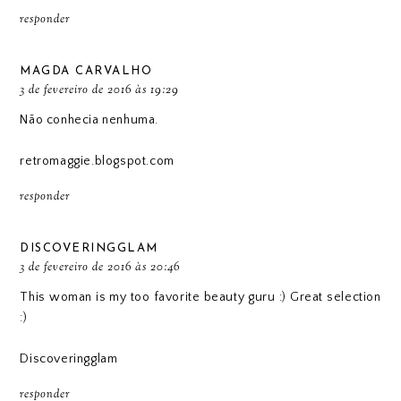
responder
MAGDA CARVALHO
3 de fevereiro de 2016 às 19:29
Não conhecia nenhuma.
retromaggie.blogspot.com
responder
DISCOVERINGGLAM
3 de fevereiro de 2016 às 20:46
This woman is my too favorite beauty guru :) Great selection
:)
Discoveringglam
responder