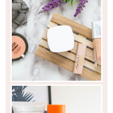
O QUE ANDO A EXPERIMENTAR