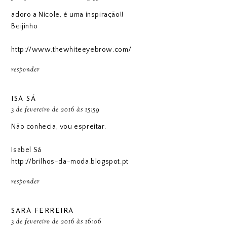
adoro a Nicole, é uma inspiração!!
Beijinho
http://www.thewhiteeyebrow.com/
responder
ISA SÁ
3 de fevereiro de 2016 às 15:59
Não conhecia, vou espreitar.
Isabel Sá
http://brilhos-da-moda.blogspot.pt
responder
SARA FERREIRA
3 de fevereiro de 2016 às 16:06