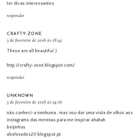
ter dicas interessantes.
responder
CRAFTY-ZONE
3 de fevereiro de 2016 às 18:43
These are all beautiful ;)
http://crafty-zone.blogspot.com/
responder
UNKNOWN
3 de fevereiro de 2016 às 19:16
não conheci-a nenhuma , mas vou dar uma vista de olhos aos
instagrams das meninas para me inspirar ahahah
beijinhos
abelezados20.blogspot.pt