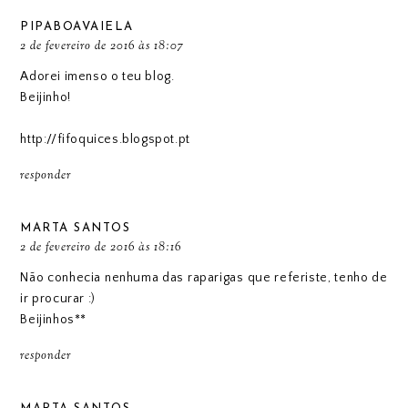
PIPABOAVAIELA
2 de fevereiro de 2016 às 18:07
Adorei imenso o teu blog.
Beijinho!
http://fifoquices.blogspot.pt
responder
MARTA SANTOS
2 de fevereiro de 2016 às 18:16
Não conhecia nenhuma das raparigas que referiste, tenho de
ir procurar :)
Beijinhos**
responder