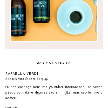
80 COMENTÁRIOS
RAFAELLA VERDI
2 de fevereiro de 2016 às 13:49
Eu não conheço nenhuma youtuber internacional...as vezes
pesquiso make e algumas são em inglÊs...mas não lembro o
nome!!!
responder