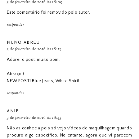
3 de fevereiro de 2016 às 18:09
Este comentário foi removido pelo autor.
responder
NUNO ABREU
3 de fevereiro de 2016 às 18:13
Adorei o post, muito bom!
Abraço (:
NEW POST! Blue Jeans, White Shirt!
responder
ANIE
3 de fevereiro de 2016 às 18:43
Não as conhecia pois só vejo vídeos de maquilhagem quando
procuro algo específico. No entanto, agora que vi parecem