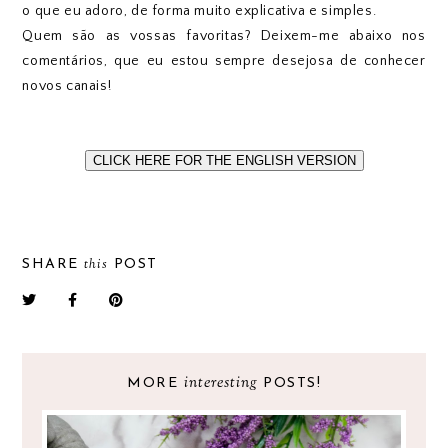
o que eu adoro, de forma muito explicativa e simples.
Quem são as vossas favoritas? Deixem-me abaixo nos
comentários, que eu estou sempre desejosa de conhecer
novos canais!
CLICK HERE FOR THE ENGLISH VERSION
this
SHARE
POST
interesting
MORE
POSTS!